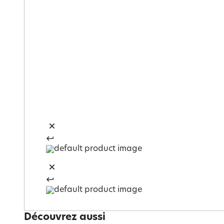
Découvrez aussi