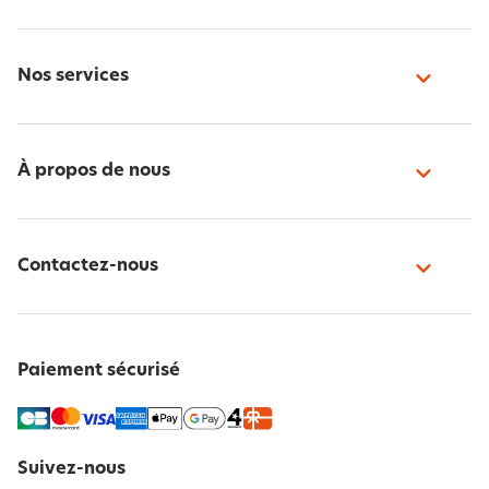
Nos services
À propos de nous
Contactez-nous
Paiement sécurisé
Suivez-nous