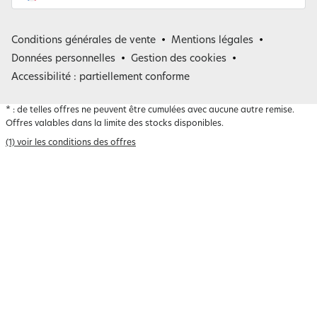
France
Conditions générales de vente
Mentions légales
Belgique
Données personnelles
Gestion des cookies
Accessibilité : partiellement conforme
*
: de telles offres ne peuvent être cumulées avec aucune autre remise.
Offres valables dans la limite des stocks disponibles.
(1) voir les conditions des offres