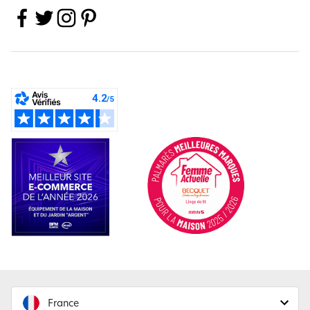
France