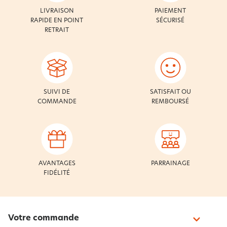
LIVRAISON
PAIEMENT
RAPIDE EN POINT
SÉCURISÉ
RETRAIT
SUIVI DE
SATISFAIT OU
COMMANDE
REMBOURSÉ
AVANTAGES
PARRAINAGE
FIDÉLITÉ
Votre commande