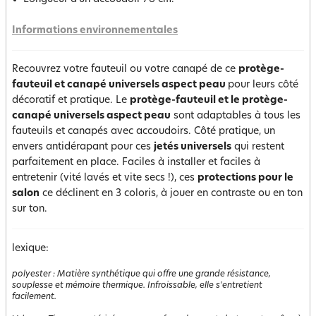
Informations environnementales
Recouvrez votre fauteuil ou votre canapé de ce
protège-
fauteuil et canapé universels aspect peau
pour leurs côté
décoratif et pratique. Le
protège-fauteuil et le protège-
canapé universels aspect peau
sont adaptables à tous les
fauteuils et canapés avec accoudoirs. Côté pratique, un
envers antidérapant pour ces
jetés universels
qui restent
parfaitement en place. Faciles à installer et faciles à
entretenir (vité lavés et vite secs !), ces
protections pour le
salon
ce déclinent en 3 coloris, à jouer en contraste ou en ton
sur ton.
lexique:
polyester
:
Matière synthétique qui offre une grande résistance,
souplesse et mémoire thermique. Infroissable, elle s'entretient
facilement.