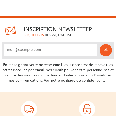
INSCRIPTION NEWSLETTER
30€ OFFERTS
DÈS 99€ D'ACHAT
ok
email
En renseignant votre adresse email, vous acceptez de recevoir les
offres Becquet par email. Nos emails peuvent être personnalisés et
inclure des mesures d’ouverture et d’interaction afin d’améliorer
nos communications. Voir notre
politique de confidentialité
.