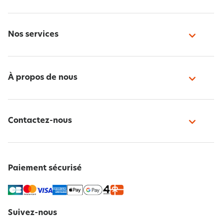
Nos services
À propos de nous
Contactez-nous
Paiement sécurisé
Suivez-nous