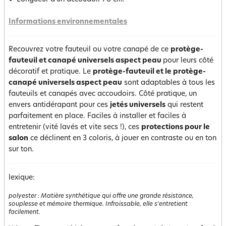
Informations environnementales
Recouvrez votre fauteuil ou votre canapé de ce
protège-
fauteuil et canapé universels aspect peau
pour leurs côté
décoratif et pratique. Le
protège-fauteuil et le protège-
canapé universels aspect peau
sont adaptables à tous les
fauteuils et canapés avec accoudoirs. Côté pratique, un
envers antidérapant pour ces
jetés universels
qui restent
parfaitement en place. Faciles à installer et faciles à
entretenir (vité lavés et vite secs !), ces
protections pour le
salon
ce déclinent en 3 coloris, à jouer en contraste ou en ton
sur ton.
lexique:
polyester
:
Matière synthétique qui offre une grande résistance,
souplesse et mémoire thermique. Infroissable, elle s'entretient
facilement.