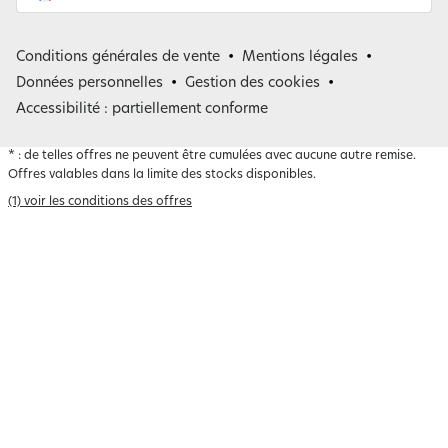
France
Conditions générales de vente
Mentions légales
Belgique
Données personnelles
Gestion des cookies
Accessibilité : partiellement conforme
*
: de telles offres ne peuvent être cumulées avec aucune autre remise.
Offres valables dans la limite des stocks disponibles.
(1) voir les conditions des offres