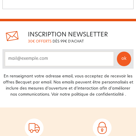
INSCRIPTION NEWSLETTER
30€ OFFERTS
DÈS 99€ D'ACHAT
ok
email
En renseignant votre adresse email, vous acceptez de recevoir les
offres Becquet par email. Nos emails peuvent être personnalisés et
inclure des mesures d’ouverture et d’interaction afin d’améliorer
nos communications. Voir notre
politique de confidentialité
.