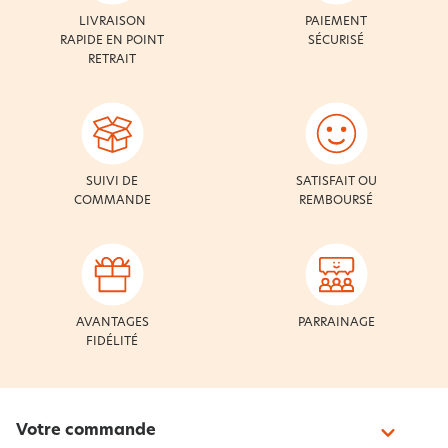
LIVRAISON
PAIEMENT
RAPIDE EN POINT
SÉCURISÉ
RETRAIT
SUIVI DE
SATISFAIT OU
COMMANDE
REMBOURSÉ
AVANTAGES
PARRAINAGE
FIDÉLITÉ
Votre commande