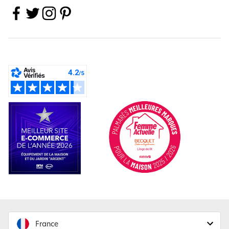
France