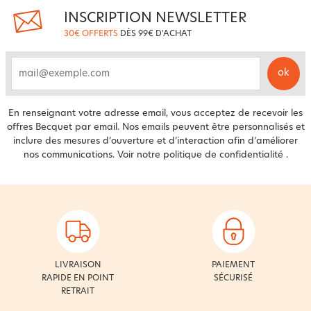
INSCRIPTION NEWSLETTER
30€ OFFERTS
DÈS 99€ D'ACHAT
ok
email
En renseignant votre adresse email, vous acceptez de recevoir les
offres Becquet par email. Nos emails peuvent être personnalisés et
inclure des mesures d’ouverture et d’interaction afin d’améliorer
nos communications. Voir notre
politique de confidentialité
.
LIVRAISON
PAIEMENT
RAPIDE EN POINT
SÉCURISÉ
RETRAIT