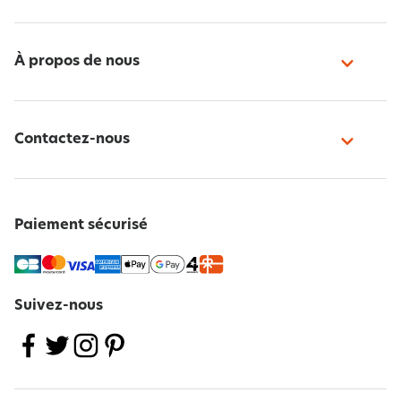
À propos de nous
Contactez-nous
Paiement sécurisé
Suivez-nous