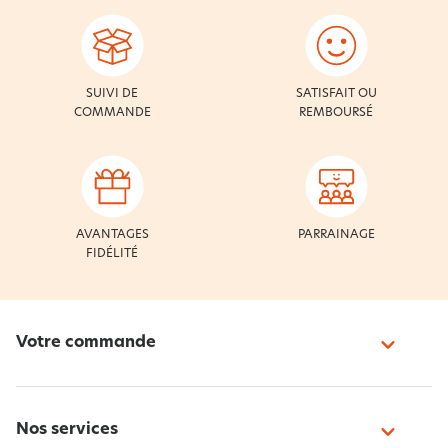
SUIVI DE
SATISFAIT OU
COMMANDE
REMBOURSÉ
AVANTAGES
PARRAINAGE
FIDÉLITÉ
Votre commande
Nos services