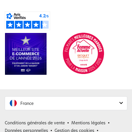
France
France
Conditions générales de vente
Mentions légales
Belgique
Données personnelles
Gestion des cookies