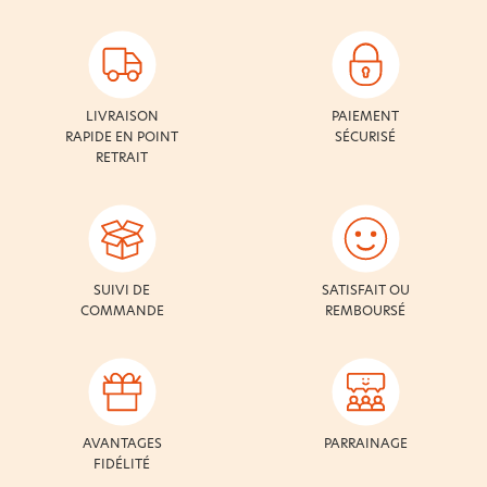
LIVRAISON
PAIEMENT
RAPIDE EN POINT
SÉCURISÉ
RETRAIT
SUIVI DE
SATISFAIT OU
COMMANDE
REMBOURSÉ
AVANTAGES
PARRAINAGE
FIDÉLITÉ