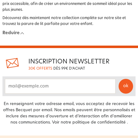
prix accessible, afin de créer un environnement de sommeil idéal pour les
plus jeunes.
Découvrez dès maintenant notre collection complète sur notre site et
trouvez la parure de lit parfaite pour votre enfant.
Reduire
INSCRIPTION NEWSLETTER
30€ OFFERTS
DÈS 99€ D'ACHAT
ok
email
En renseignant votre adresse email, vous acceptez de recevoir les
offres Becquet par email. Nos emails peuvent être personnalisés et
inclure des mesures d’ouverture et d’interaction afin d’améliorer
nos communications. Voir notre
politique de confidentialité
.