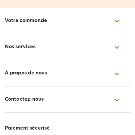
Votre commande
Nos services
À propos de nous
Contactez-nous
Paiement sécurisé