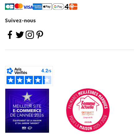
Suivez-nous