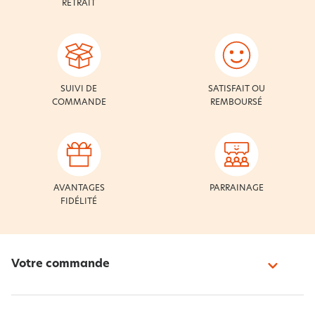
RETRAIT
SUIVI DE
SATISFAIT OU
COMMANDE
REMBOURSÉ
AVANTAGES
PARRAINAGE
FIDÉLITÉ
Votre commande