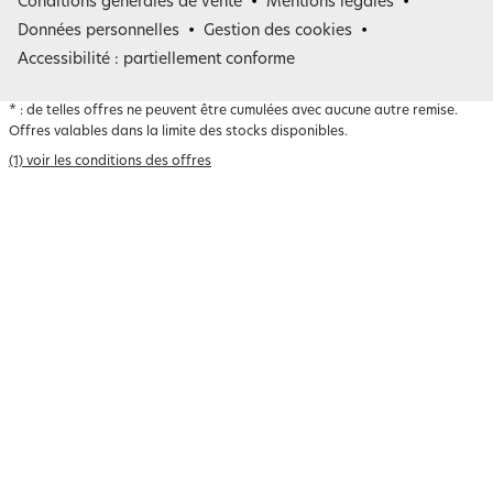
Conditions générales de vente
Mentions légales
Belgique
Données personnelles
Gestion des cookies
Accessibilité : partiellement conforme
*
: de telles offres ne peuvent être cumulées avec aucune autre remise.
Offres valables dans la limite des stocks disponibles.
(1) voir les conditions des offres