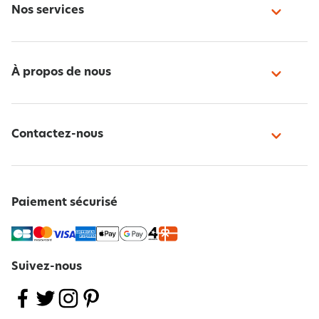
Nos services
À propos de nous
Contactez-nous
Paiement sécurisé
Suivez-nous