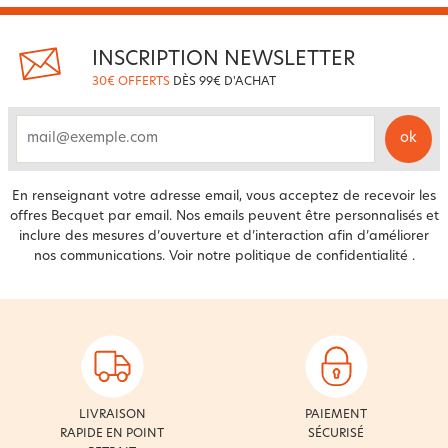
INSCRIPTION NEWSLETTER
30€ OFFERTS
DÈS 99€ D'ACHAT
ok
email
En renseignant votre adresse email, vous acceptez de recevoir les
offres Becquet par email. Nos emails peuvent être personnalisés et
inclure des mesures d’ouverture et d’interaction afin d’améliorer
nos communications. Voir notre
politique de confidentialité
.
LIVRAISON
PAIEMENT
RAPIDE EN POINT
SÉCURISÉ