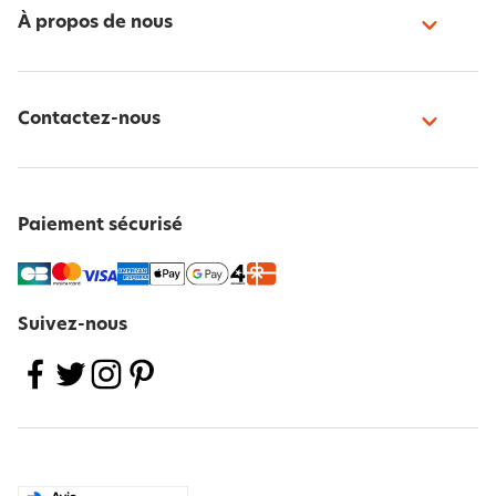
À propos de nous
Contactez-nous
Paiement sécurisé
Suivez-nous