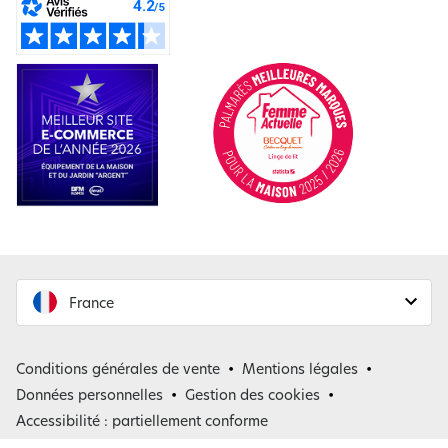
France
France
Conditions générales de vente
Mentions légales
Belgique
Données personnelles
Gestion des cookies
Accessibilité : partiellement conforme