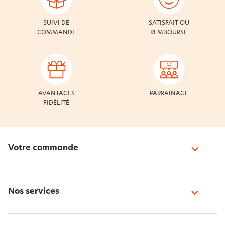
SUIVI DE
SATISFAIT OU
COMMANDE
REMBOURSÉ
AVANTAGES
PARRAINAGE
FIDÉLITÉ
Votre commande
Nos services