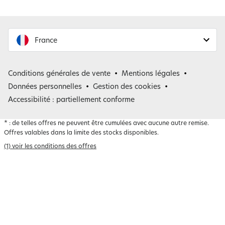
France
France
Conditions générales de vente
Mentions légales
Belgique
Données personnelles
Gestion des cookies
Accessibilité : partiellement conforme
*
: de telles offres ne peuvent être cumulées avec aucune autre remise.
Offres valables dans la limite des stocks disponibles.
(1) voir les conditions des offres