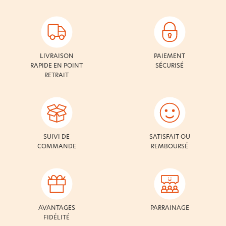
LIVRAISON
PAIEMENT
RAPIDE EN POINT
SÉCURISÉ
RETRAIT
SUIVI DE
SATISFAIT OU
COMMANDE
REMBOURSÉ
AVANTAGES
PARRAINAGE
FIDÉLITÉ