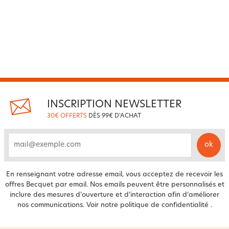
INSCRIPTION NEWSLETTER
30€ OFFERTS
DÈS 99€ D'ACHAT
ok
email
En renseignant votre adresse email, vous acceptez de recevoir les
offres Becquet par email. Nos emails peuvent être personnalisés et
inclure des mesures d’ouverture et d’interaction afin d’améliorer
nos communications. Voir notre
politique de confidentialité
.