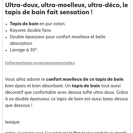
Ultra-doux, ultra-moelleux, ultra-déco, le
tapis de bain fait sensation !
Tapis de bain
en pur coton.
Rayures double face.
Double épaisseur pour confort moelleux et belle
absorption.
Lavage à 30°.
Informations environnementales
Vous allez adorer le
confort moelleux de ce tapis de bain
bien épais et bien absorbant. Un
t
apis de bain
tout aussi
décoratif que confortable avec dessus tufté ultra-doux. Grâce
à sa double épaisseur, ce tapis de bain est aussi beau dessus
que dessous !
lexique: