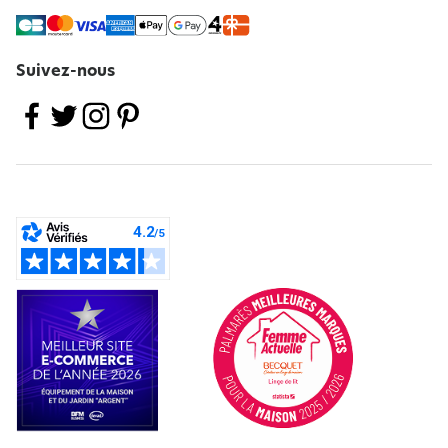
Suivez-nous