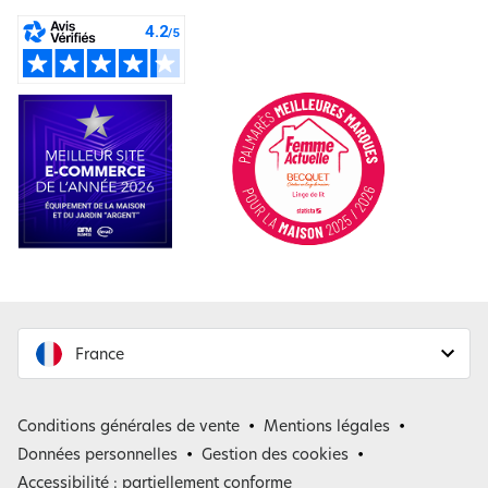
France
France
Conditions générales de vente
Mentions légales
Belgique
Données personnelles
Gestion des cookies
Accessibilité : partiellement conforme