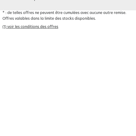
*
: de telles offres ne peuvent être cumulées avec aucune autre remise.
Offres valables dans la limite des stocks disponibles.
(1) voir les conditions des offres