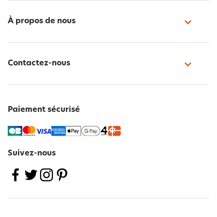
À propos de nous
Contactez-nous
Paiement sécurisé
Suivez-nous