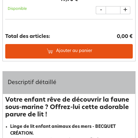
Disponible
-
+
Total des articles:
0,00 €
Ajouter au panier
Descriptif détaillé
Votre enfant rêve de découvrir la faune
sous-marine ? Offrez-lui cette adorable
parure de lit !
Linge de lit enfant animaux des mers - BECQUET
CRÉATION.