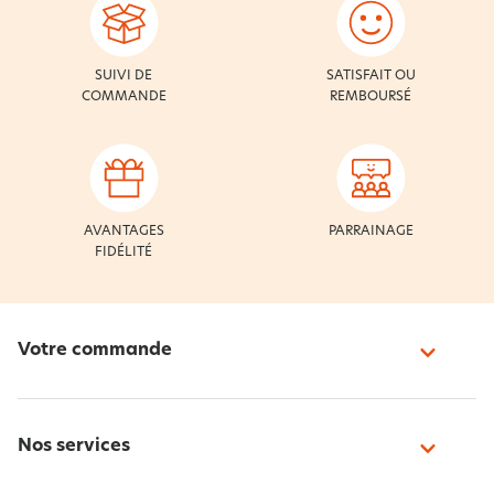
SUIVI DE
SATISFAIT OU
COMMANDE
REMBOURSÉ
AVANTAGES
PARRAINAGE
FIDÉLITÉ
Votre commande
Nos services