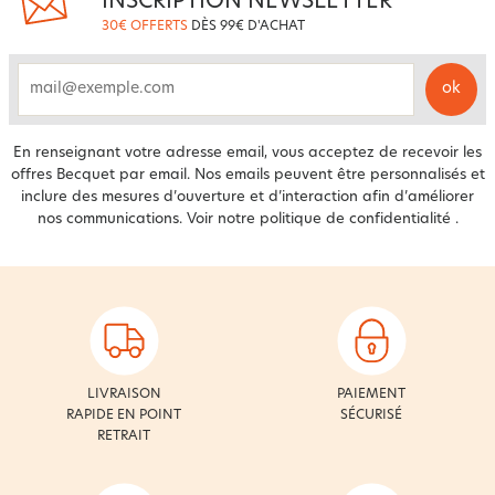
INSCRIPTION NEWSLETTER
30€ OFFERTS
DÈS 99€ D'ACHAT
ok
email
En renseignant votre adresse email, vous acceptez de recevoir les
offres Becquet par email. Nos emails peuvent être personnalisés et
inclure des mesures d’ouverture et d’interaction afin d’améliorer
nos communications. Voir notre
politique de confidentialité
.
LIVRAISON
PAIEMENT
RAPIDE EN POINT
SÉCURISÉ
RETRAIT