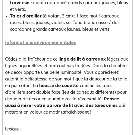
traversin
: motif coordonné grands carreaux jaunes, bleus
et verts.
Taies d'oreiller
(à volant 3 cm) : 1 face motif carreaux
roses, bleus, jaunes, violets sur fond blanc cassé / dos
coordonné grands carreaux jaunes, bleus et verts.
Informations environnementales
Cédez à la fraîcheur de ce
linge de lit à carreaux
légers aux
lignes aquarellées et aux couleurs fruitées. Dans la chambre,
ce décor apporte une belle luminosité. Vous apprécierez
autant la délicatesse de son motif que la douceur de la toile
en pur coton. La
housse de couette
comme les taies
d'oreillers sont double face (jeu de carreaux différents) pour
changer de décor en jouant avec la réversibilité.
Pensez
aussi à mixer votre parure de lit avec des taies unies
qui
mettront en valeur ce motif rafraîchissant !
lexique: