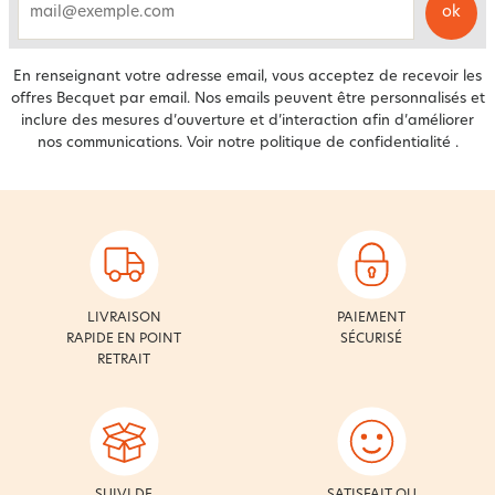
ok
email
En renseignant votre adresse email, vous acceptez de recevoir les
offres Becquet par email. Nos emails peuvent être personnalisés et
inclure des mesures d’ouverture et d’interaction afin d’améliorer
nos communications. Voir notre
politique de confidentialité
.
LIVRAISON
PAIEMENT
RAPIDE EN POINT
SÉCURISÉ
RETRAIT
SUIVI DE
SATISFAIT OU