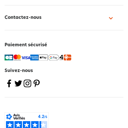
Contactez-nous
Paiement sécurisé
Suivez-nous