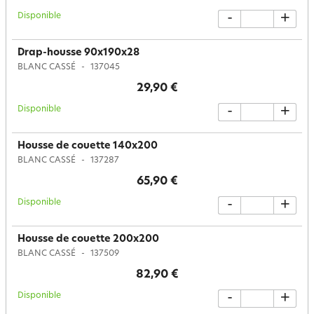
Disponible
-
+
Drap-housse 90x190x28
BLANC CASSÉ
137045
29,90 €
Disponible
-
+
Housse de couette 140x200
BLANC CASSÉ
137287
65,90 €
Disponible
-
+
Housse de couette 200x200
BLANC CASSÉ
137509
82,90 €
Disponible
-
+