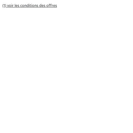
(1) voir les conditions des offres