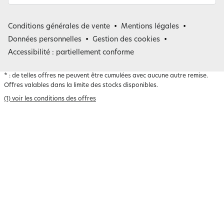
France
Conditions générales de vente
Mentions légales
Belgique
Données personnelles
Gestion des cookies
Accessibilité : partiellement conforme
*
: de telles offres ne peuvent être cumulées avec aucune autre remise.
Offres valables dans la limite des stocks disponibles.
(1) voir les conditions des offres