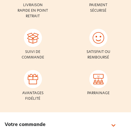
LIVRAISON
PAIEMENT
RAPIDE EN POINT
SÉCURISÉ
RETRAIT
SUIVI DE
SATISFAIT OU
COMMANDE
REMBOURSÉ
AVANTAGES
PARRAINAGE
FIDÉLITÉ
Votre commande