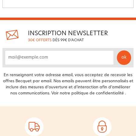
INSCRIPTION NEWSLETTER
30€ OFFERTS
DÈS 99€ D'ACHAT
ok
email
En renseignant votre adresse email, vous acceptez de recevoir les
offres Becquet par email. Nos emails peuvent être personnalisés et
inclure des mesures d’ouverture et d’interaction afin d’améliorer
nos communications. Voir notre
politique de confidentialité
.