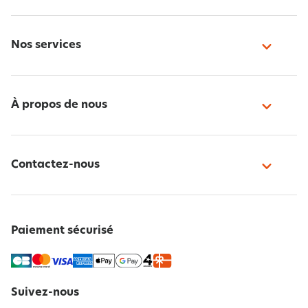
Nos services
À propos de nous
Contactez-nous
Paiement sécurisé
Suivez-nous