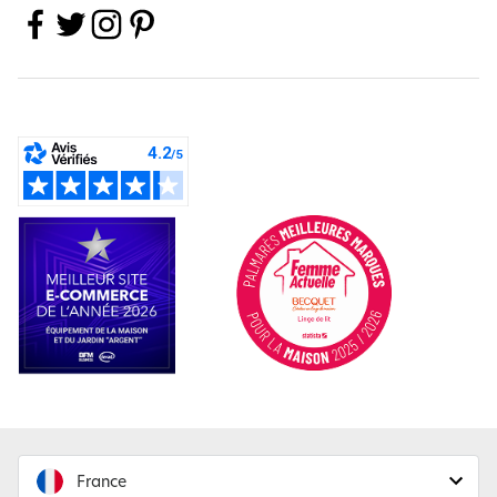
France