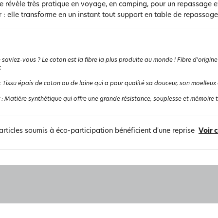
e révèle très pratique en voyage, en camping, pour un repassage e
 : elle transforme en un instant tout support en table de repassage 
 saviez-vous ? Le coton est la fibre la plus produite au monde ! Fibre d'origine
.
:
Tissu épais de coton ou de laine qui a pour qualité sa douceur, son moelleux 
:
Matière synthétique qui offre une grande résistance, souplesse et mémoire the
articles soumis à éco-participation bénéficient d'une reprise
Voir 