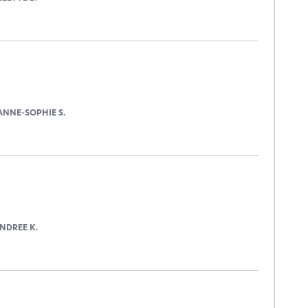
ANNE-SOPHIE S.
NDREE K.