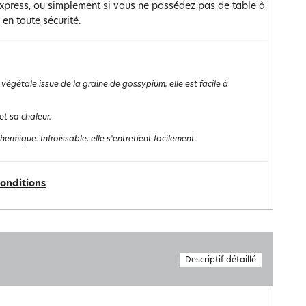
xpress, ou simplement si vous ne possédez pas de table à
en toute sécurité.
 végétale issue de la graine de gossypium, elle est facile à
et sa chaleur.
rmique. Infroissable, elle s'entretient facilement.
conditions
Descriptif détaillé