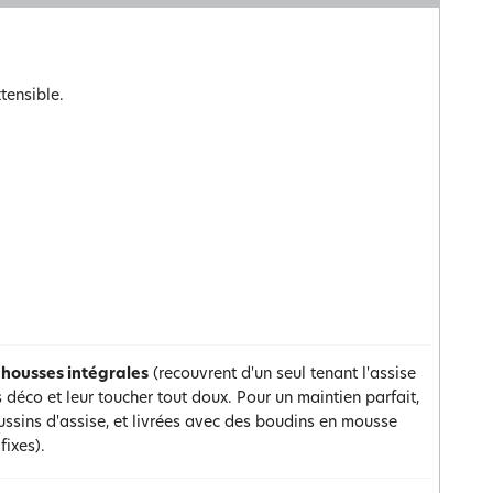
tensible.
housses intégrales
(recouvrent d'un seul tenant l'assise
ès déco et leur toucher tout doux. Pour un maintien parfait,
oussins d'assise, et livrées avec des boudins en mousse
fixes).