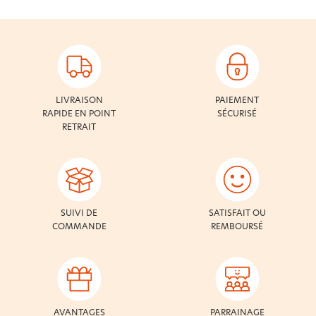
LIVRAISON
PAIEMENT
RAPIDE EN POINT
SÉCURISÉ
RETRAIT
SUIVI DE
SATISFAIT OU
COMMANDE
REMBOURSÉ
AVANTAGES
PARRAINAGE