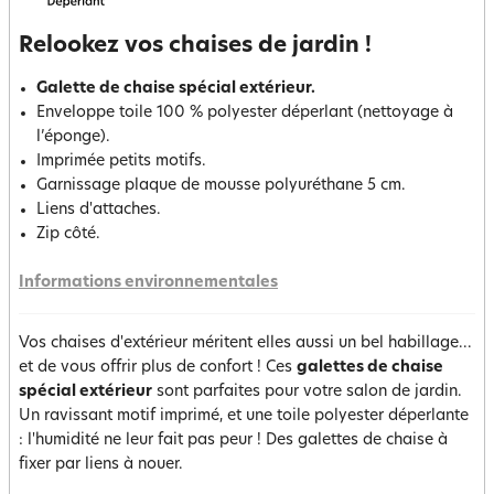
Relookez vos chaises de jardin !
Galette de chaise spécial extérieur.
Enveloppe toile 100 % polyester déperlant (nettoyage à
l’éponge).
Imprimée petits motifs.
Garnissage plaque de mousse polyuréthane 5 cm.
Liens d'attaches.
Zip côté.
Informations environnementales
Vos chaises d'extérieur méritent elles aussi un bel habillage...
et de vous offrir plus de confort ! Ces
galettes de chaise
spécial extérieur
sont parfaites pour votre salon de jardin.
Un ravissant motif imprimé, et une toile polyester déperlante
: l'humidité ne leur fait pas peur ! Des galettes de chaise à
fixer par liens à nouer.