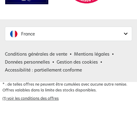
France
France
Conditions générales de vente
Mentions légales
Belgique
Données personnelles
Gestion des cookies
Accessibilité : partiellement conforme
*
: de telles offres ne peuvent être cumulées avec aucune autre remise.
Offres valables dans la limite des stocks disponibles.
(1) voir les conditions des offres