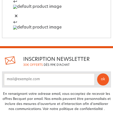
INSCRIPTION NEWSLETTER
30€ OFFERTS
DÈS 99€ D'ACHAT
ok
email
En renseignant votre adresse email, vous acceptez de recevoir les
offres Becquet par email. Nos emails peuvent être personnalisés et
inclure des mesures d’ouverture et d’interaction afin d’améliorer
nos communications. Voir notre
politique de confidentialité
.