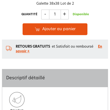
Galette 38x38 Lot de 2
-
+
QUANTITÉ
Disponible
Ajouter au panier
RETOURS GRATUITS
et Satisfait ou remboursé
En
savoir +
Descriptif détaillé