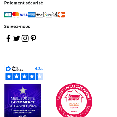
Paiement sécurisé
Suivez-nous