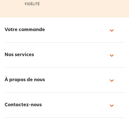
FIDÉLITÉ
Votre commande
Nos services
À propos de nous
Contactez-nous