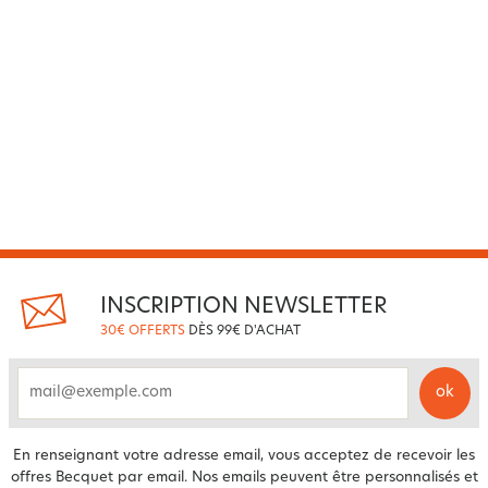
INSCRIPTION NEWSLETTER
30€ OFFERTS
DÈS 99€ D'ACHAT
ok
email
En renseignant votre adresse email, vous acceptez de recevoir les
offres Becquet par email. Nos emails peuvent être personnalisés et