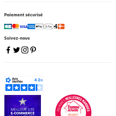
Paiement sécurisé
Suivez-nous