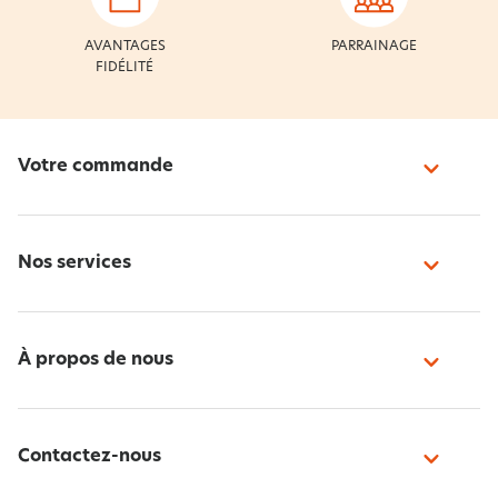
AVANTAGES
PARRAINAGE
FIDÉLITÉ
Votre commande
Nos services
À propos de nous
Contactez-nous