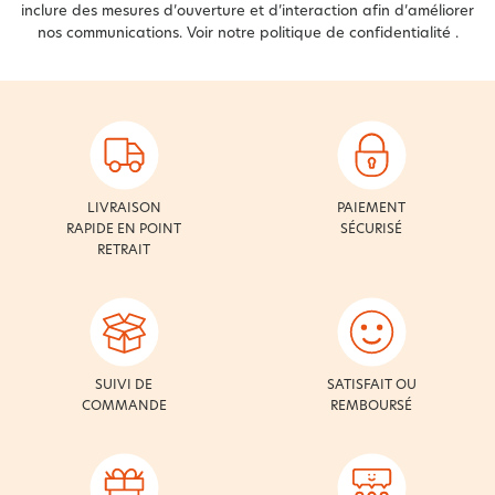
inclure des mesures d’ouverture et d’interaction afin d’améliorer
nos communications. Voir notre
politique de confidentialité
.
LIVRAISON
PAIEMENT
RAPIDE EN POINT
SÉCURISÉ
RETRAIT
SUIVI DE
SATISFAIT OU
COMMANDE
REMBOURSÉ