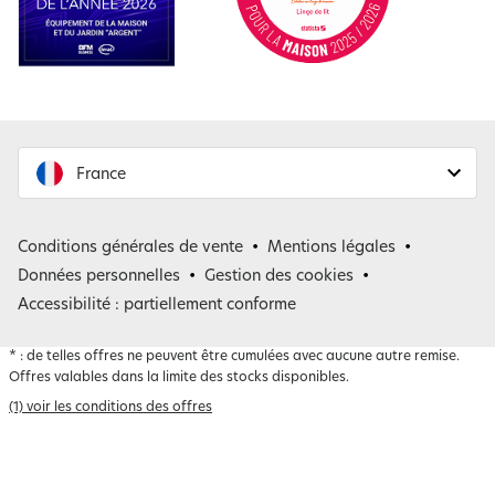
France
France
Conditions générales de vente
Mentions légales
Belgique
Données personnelles
Gestion des cookies
Accessibilité : partiellement conforme
*
: de telles offres ne peuvent être cumulées avec aucune autre remise.
Offres valables dans la limite des stocks disponibles.
(1) voir les conditions des offres