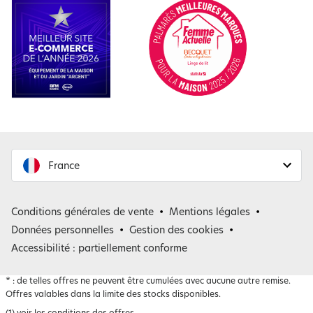
France
France
Conditions générales de vente
Mentions légales
Belgique
Données personnelles
Gestion des cookies
Accessibilité : partiellement conforme
*
: de telles offres ne peuvent être cumulées avec aucune autre remise.
Offres valables dans la limite des stocks disponibles.