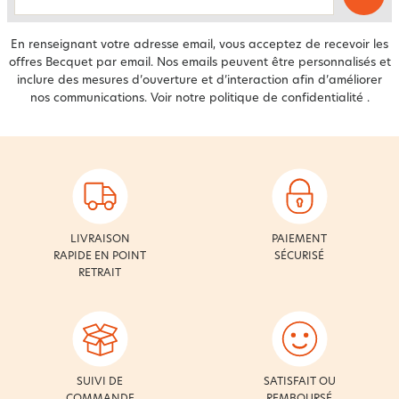
email
En renseignant votre adresse email, vous acceptez de recevoir les
offres Becquet par email. Nos emails peuvent être personnalisés et
inclure des mesures d’ouverture et d’interaction afin d’améliorer
nos communications. Voir notre
politique de confidentialité
.
LIVRAISON
PAIEMENT
RAPIDE EN POINT
SÉCURISÉ
RETRAIT
SUIVI DE
SATISFAIT OU
COMMANDE
REMBOURSÉ