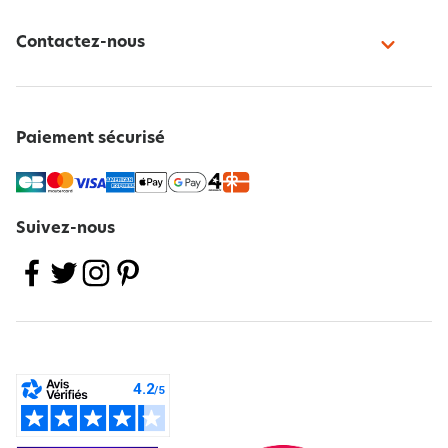
Contactez-nous
Paiement sécurisé
Suivez-nous