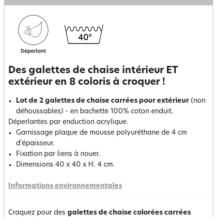
Des galettes de chaise intérieur ET
extérieur en 8 coloris à croquer !
Lot de 2 galettes de chaise carrées pour extérieur
(non
déhoussables) - en bachette 100% coton enduit.
Déperlantes par enduction acrylique.
Garnissage plaque de mousse polyuréthane de 4 cm
d'épaisseur.
Fixation par liens à nouer.
Dimensions 40 x 40 x H. 4 cm.
Informations environnementales
Craquez pour des
galettes de chaise colorées carrées