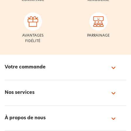
AVANTAGES
PARRAINAGE
FIDÉLITÉ
Votre commande
Nos services
À propos de nous