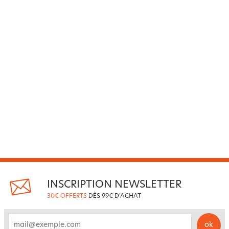
INSCRIPTION NEWSLETTER
30€ OFFERTS
DÈS 99€ D'ACHAT
ok