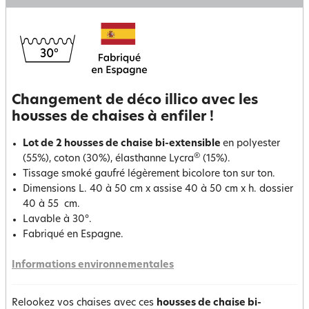
Changement de déco illico avec les
housses de chaises à enfiler !
Lot de 2 housses de chaise bi-extensible
en polyester
®
(55%), coton (30%), élasthanne Lycra
(15%).
Tissage smoké gaufré légèrement bicolore ton sur ton.
Dimensions L. 40 à 50 cm x assise 40 à 50 cm x h. dossier
40 à 55 cm.
Lavable à 30°.
Fabriqué en Espagne.
Informations environnementales
Relookez vos chaises avec ces
housses de chaise bi-