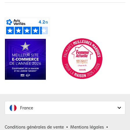
France
France
Conditions générales de vente
Mentions légales