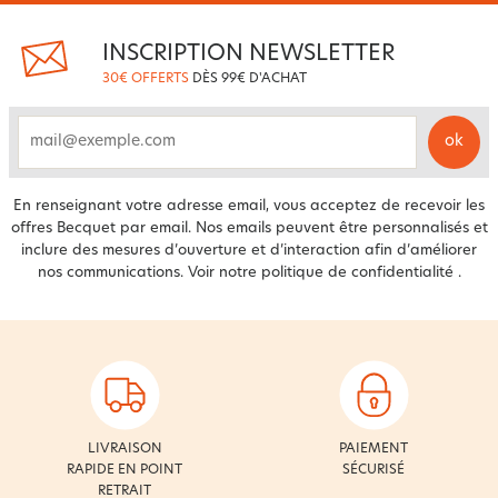
INSCRIPTION NEWSLETTER
30€ OFFERTS
DÈS 99€ D'ACHAT
ok
email
En renseignant votre adresse email, vous acceptez de recevoir les
offres Becquet par email. Nos emails peuvent être personnalisés et
inclure des mesures d’ouverture et d’interaction afin d’améliorer
nos communications. Voir notre
politique de confidentialité
.
LIVRAISON
PAIEMENT
RAPIDE EN POINT
SÉCURISÉ
RETRAIT