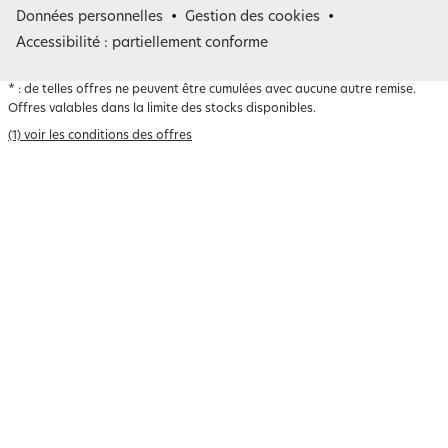
Belgique
Données personnelles
Gestion des cookies
Accessibilité : partiellement conforme
*
: de telles offres ne peuvent être cumulées avec aucune autre remise.
Offres valables dans la limite des stocks disponibles.
(1) voir les conditions des offres