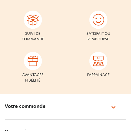
SUIVI DE
SATISFAIT OU
COMMANDE
REMBOURSÉ
AVANTAGES
PARRAINAGE
FIDÉLITÉ
Votre commande