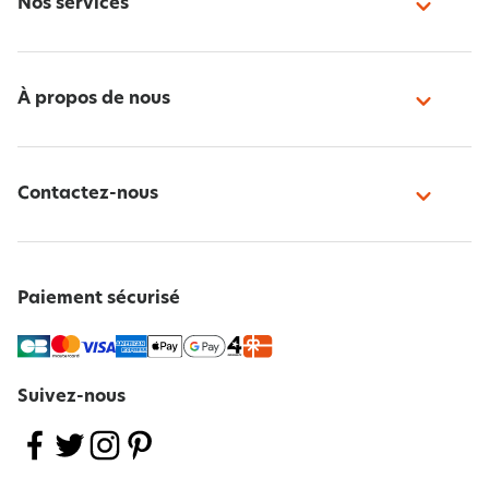
Nos services
À propos de nous
Contactez-nous
Paiement sécurisé
Suivez-nous