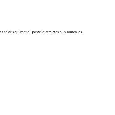
s coloris qui vont du pastel aux teintes plus soutenues.