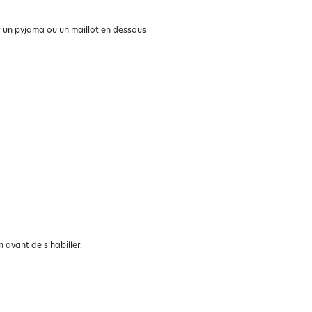
ur un pyjama ou un maillot en dessous
 avant de s’habiller.