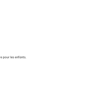
e pour les enfants.