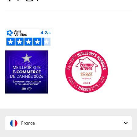
France