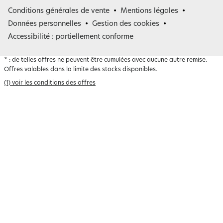
France
Conditions générales de vente
Mentions légales
Belgique
Données personnelles
Gestion des cookies
Accessibilité : partiellement conforme
*
: de telles offres ne peuvent être cumulées avec aucune autre remise.
Offres valables dans la limite des stocks disponibles.
(1) voir les conditions des offres