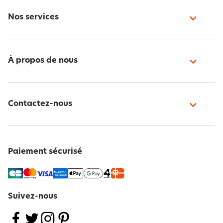
Nos services
À propos de nous
Contactez-nous
Paiement sécurisé
Suivez-nous