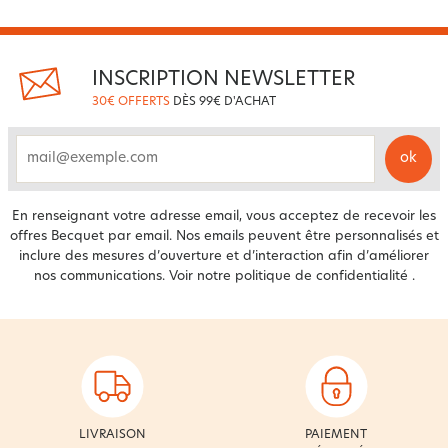
INSCRIPTION NEWSLETTER
30€ OFFERTS
DÈS 99€ D'ACHAT
ok
email
En renseignant votre adresse email, vous acceptez de recevoir les
offres Becquet par email. Nos emails peuvent être personnalisés et
inclure des mesures d’ouverture et d’interaction afin d’améliorer
nos communications. Voir notre
politique de confidentialité
.
LIVRAISON
PAIEMENT