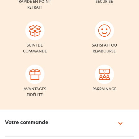
RAPIDE EN POINT
SÉCURISÉ
RETRAIT
SUIVI DE
SATISFAIT OU
COMMANDE
REMBOURSÉ
AVANTAGES
PARRAINAGE
FIDÉLITÉ
Votre commande