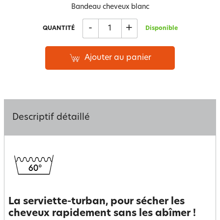
Bandeau cheveux blanc
-
+
QUANTITÉ
Disponible
Ajouter au panier
Descriptif détaillé
La serviette-turban, pour sécher les
cheveux rapidement sans les abîmer !