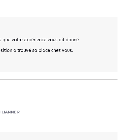
 que votre expérience vous ait donné 
sition a trouvé sa place chez vous.

LILIANNE P.