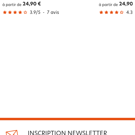
24,90 €
24,90 
à partir de
à partir de
3.9
/
5
-
7
avis
4.3
/
INSCRIPTION NEWSLETTER