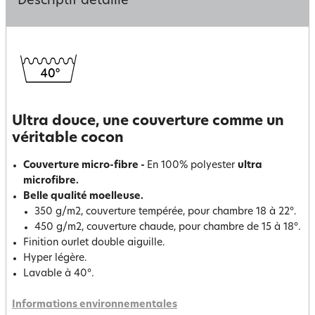
Descriptif détaillé
Ultra douce, une couverture comme un
véritable cocon
Couverture micro-fibre -
En 100% polyester
ultra
microfibre.
Belle qualité moelleuse.
350 g/m2, couverture tempérée, pour chambre 18 à 22°.
450 g/m2, couverture chaude, pour chambre de 15 à 18°.
Finition ourlet double aiguille.
Hyper légère.
Lavable à 40°.
Informations environnementales