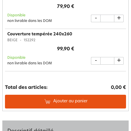
79,90 €
Disponible
-
+
non livrable dans les DOM
Couverture tempérée 240x260
BEIGE
152292
99,90 €
Disponible
-
+
non livrable dans les DOM
Total des articles:
0,00 €
Ajouter au panier