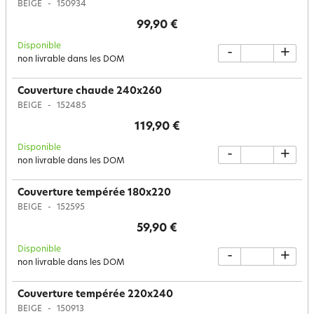
BEIGE
150934
99,90 €
Disponible
-
+
non livrable dans les DOM
Couverture chaude 240x260
BEIGE
152485
119,90 €
Disponible
-
+
non livrable dans les DOM
Couverture tempérée 180x220
BEIGE
152595
59,90 €
Disponible
-
+
non livrable dans les DOM
Couverture tempérée 220x240
BEIGE
150913