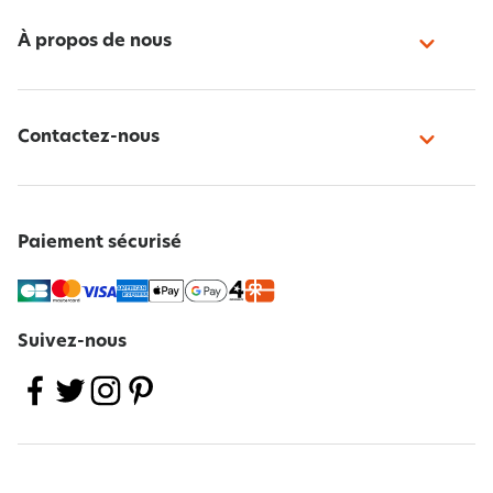
À propos de nous
Contactez-nous
Paiement sécurisé
Suivez-nous