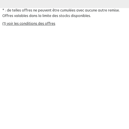
*
: de telles offres ne peuvent être cumulées avec aucune autre remise.
Offres valables dans la limite des stocks disponibles.
(1) voir les conditions des offres