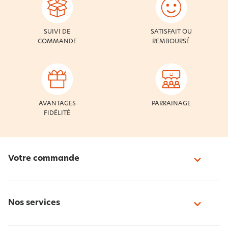
SUIVI DE
SATISFAIT OU
COMMANDE
REMBOURSÉ
AVANTAGES
PARRAINAGE
FIDÉLITÉ
Votre commande
Nos services