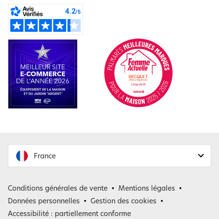
France
France
Conditions générales de vente
Mentions légales
Belgique
Données personnelles
Gestion des cookies
Accessibilité : partiellement conforme