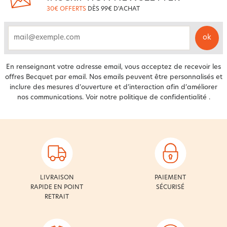
30€ OFFERTS
DÈS 99€ D'ACHAT
ok
email
En renseignant votre adresse email, vous acceptez de recevoir les
offres Becquet par email. Nos emails peuvent être personnalisés et
inclure des mesures d’ouverture et d’interaction afin d’améliorer
nos communications. Voir notre
politique de confidentialité
.
LIVRAISON
PAIEMENT
RAPIDE EN POINT
SÉCURISÉ
RETRAIT