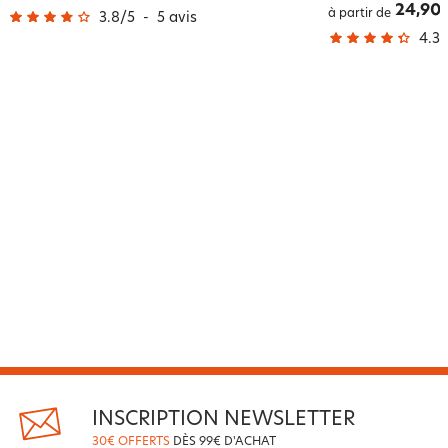
24,90 
à partir de
3.8
/
5
-
5
avis
4.3
/
INSCRIPTION NEWSLETTER
30€ OFFERTS
DÈS 99€ D'ACHAT