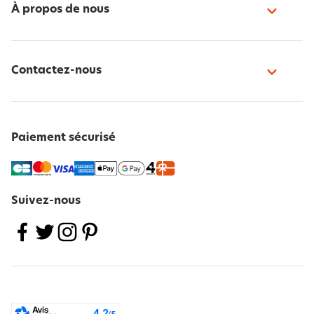
À propos de nous
Contactez-nous
Paiement sécurisé
Suivez-nous