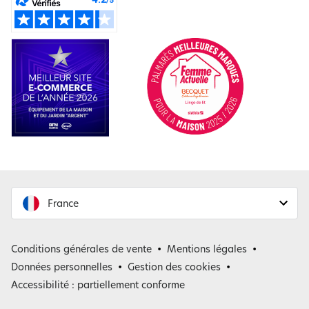
France
France
Conditions générales de vente
Mentions légales
Belgique
Données personnelles
Gestion des cookies
Accessibilité : partiellement conforme