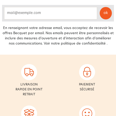
ok
email
En renseignant votre adresse email, vous acceptez de recevoir les
offres Becquet par email. Nos emails peuvent être personnalisés et
inclure des mesures d’ouverture et d’interaction afin d’améliorer
nos communications. Voir notre
politique de confidentialité
.
LIVRAISON
PAIEMENT
RAPIDE EN POINT
SÉCURISÉ
RETRAIT