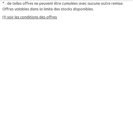
*
: de telles offres ne peuvent être cumulées avec aucune autre remise.
Offres valables dans la limite des stocks disponibles.
(1) voir les conditions des offres