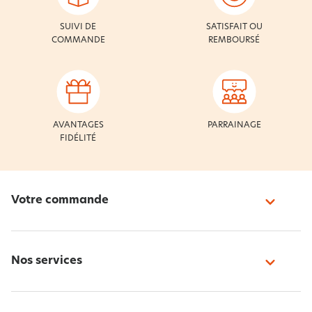
SUIVI DE
SATISFAIT OU
COMMANDE
REMBOURSÉ
AVANTAGES
PARRAINAGE
FIDÉLITÉ
Votre commande
Nos services