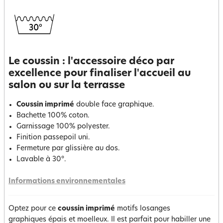
Le coussin : l'accessoire déco par
excellence pour finaliser l'accueil au
salon ou sur la terrasse
Coussin imprimé
double face graphique.
Bachette 100% coton.
Garnissage 100% polyester.
Finition passepoil uni.
Fermeture par glissière au dos.
Lavable à 30°.
Informations environnementales
Optez pour ce
coussin imprimé
motifs losanges
graphiques épais et moelleux. Il est parfait pour habiller une