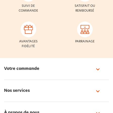
SUIVI DE
SATISFAIT OU
COMMANDE
REMBOURSÉ
AVANTAGES
PARRAINAGE
FIDÉLITÉ
Votre commande
Nos services
À propos de nous