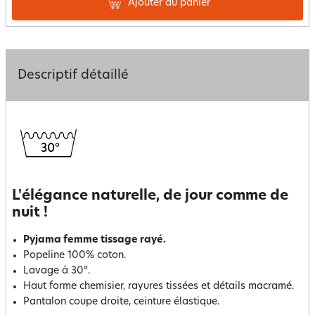
Ajouter au panier
Descriptif détaillé
L'élégance naturelle, de jour comme de
nuit !
Pyjama femme tissage rayé.
Popeline 100% coton.
Lavage à 30°.
Haut forme chemisier, rayures tissées et détails macramé.
Pantalon coupe droite, ceinture élastique.