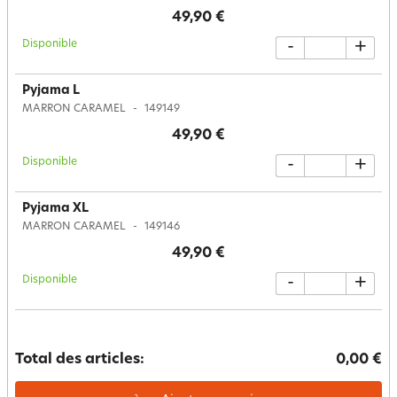
49,90 €
Disponible
-
+
Pyjama L
MARRON CARAMEL
149149
49,90 €
Disponible
-
+
Pyjama XL
MARRON CARAMEL
149146
49,90 €
Disponible
-
+
Total des articles:
0,00 €