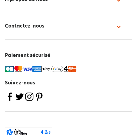
Contactez-nous
Paiement sécurisé
Suivez-nous