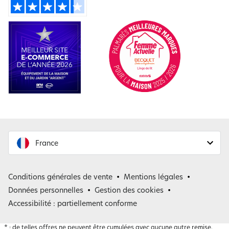
France
France
Conditions générales de vente
Mentions légales
Belgique
Données personnelles
Gestion des cookies
Accessibilité : partiellement conforme
*
: de telles offres ne peuvent être cumulées avec aucune autre remise.