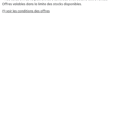
Offres valables dans la limite des stocks disponibles.
(1) voir les conditions des offres