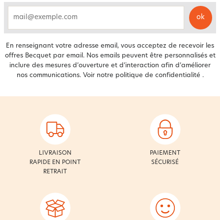
ok
email
En renseignant votre adresse email, vous acceptez de recevoir les
offres Becquet par email. Nos emails peuvent être personnalisés et
inclure des mesures d’ouverture et d’interaction afin d’améliorer
nos communications. Voir notre
politique de confidentialité
.
LIVRAISON
PAIEMENT
RAPIDE EN POINT
SÉCURISÉ
RETRAIT