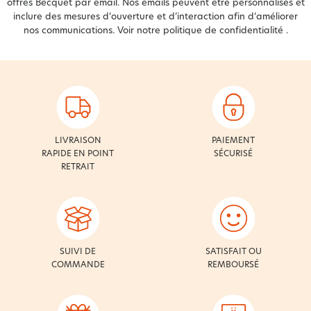
offres Becquet par email. Nos emails peuvent être personnalisés et
inclure des mesures d’ouverture et d’interaction afin d’améliorer
nos communications. Voir notre
politique de confidentialité
.
LIVRAISON
PAIEMENT
RAPIDE EN POINT
SÉCURISÉ
RETRAIT
SUIVI DE
SATISFAIT OU
COMMANDE
REMBOURSÉ