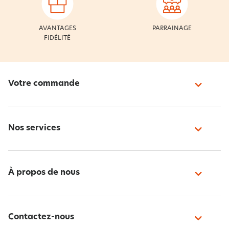
AVANTAGES
PARRAINAGE
FIDÉLITÉ
Votre commande
Nos services
À propos de nous
Contactez-nous