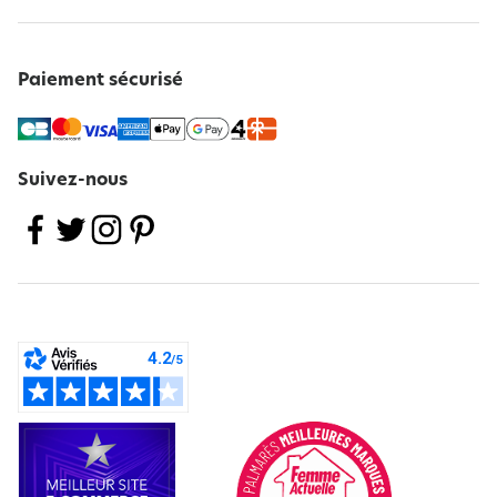
Paiement sécurisé
Suivez-nous