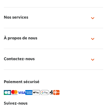
Nos services
À propos de nous
Contactez-nous
Paiement sécurisé
Suivez-nous