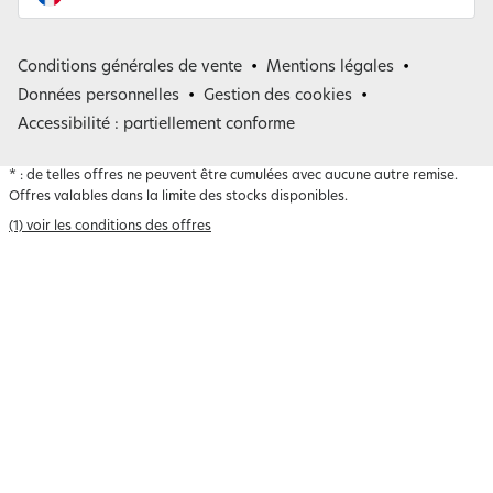
France
Conditions générales de vente
Mentions légales
Belgique
Données personnelles
Gestion des cookies
Accessibilité : partiellement conforme
*
: de telles offres ne peuvent être cumulées avec aucune autre remise.
Offres valables dans la limite des stocks disponibles.
(1) voir les conditions des offres