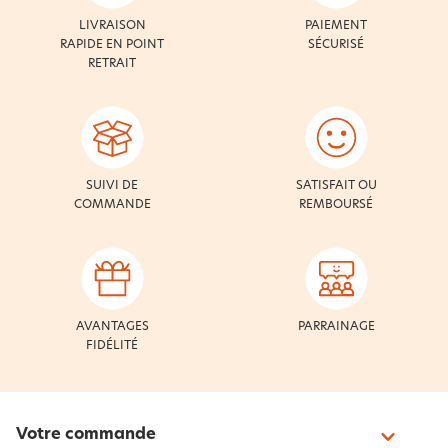
LIVRAISON
PAIEMENT
RAPIDE EN POINT
SÉCURISÉ
RETRAIT
SUIVI DE
SATISFAIT OU
COMMANDE
REMBOURSÉ
AVANTAGES
PARRAINAGE
FIDÉLITÉ
Votre commande