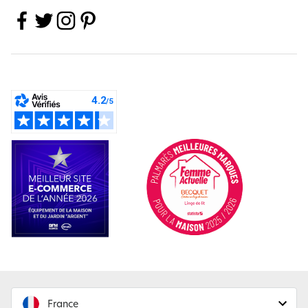
France