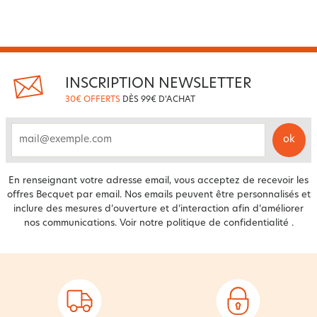
INSCRIPTION NEWSLETTER
30€ OFFERTS
DÈS 99€ D'ACHAT
ok
email
En renseignant votre adresse email, vous acceptez de recevoir les
offres Becquet par email. Nos emails peuvent être personnalisés et
inclure des mesures d’ouverture et d’interaction afin d’améliorer
nos communications. Voir notre
politique de confidentialité
.