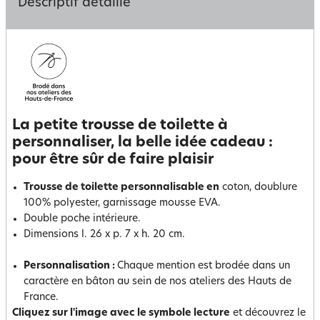
Descriptif détaillé
La petite trousse de toilette à
personnaliser, la belle idée cadeau :
pour être sûr de faire plaisir
Trousse de toilette personnalisable en
coton, doublure
100% polyester, garnissage mousse EVA.
Double poche intérieure.
Dimensions l. 26 x p. 7 x h. 20 cm.
Personnalisation :
Chaque mention est brodée dans un
caractère en bâton au sein de nos ateliers des Hauts de
France.
Cliquez sur l'image avec le symbole lecture
et découvrez le