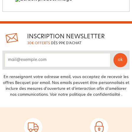
INSCRIPTION NEWSLETTER
30€ OFFERTS
DÈS 99€ D'ACHAT
ok
email
En renseignant votre adresse email, vous acceptez de recevoir les
offres Becquet par email. Nos emails peuvent être personnalisés et
inclure des mesures d’ouverture et d’interaction afin d’améliorer
nos communications. Voir notre
politique de confidentialité
.