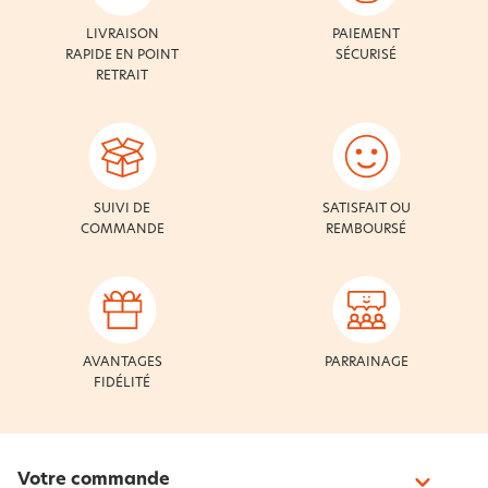
LIVRAISON
PAIEMENT
RAPIDE EN POINT
SÉCURISÉ
RETRAIT
SUIVI DE
SATISFAIT OU
COMMANDE
REMBOURSÉ
AVANTAGES
PARRAINAGE
FIDÉLITÉ
Votre commande