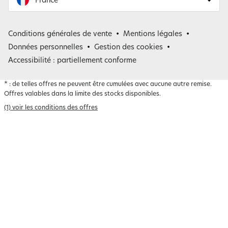
France
France
Conditions générales de vente
Mentions légales
Belgique
Données personnelles
Gestion des cookies
Accessibilité : partiellement conforme
*
: de telles offres ne peuvent être cumulées avec aucune autre remise.
Offres valables dans la limite des stocks disponibles.
(1) voir les conditions des offres