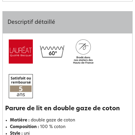
Descriptif détaillé
Parure de lit en double gaze de coton
Matière :
double gaze de coton
Composition :
100 % coton
Style :
uni