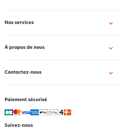
Nos services
À propos de nous
Contactez-nous
Paiement sécurisé
Suivez-nous