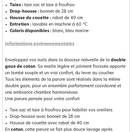
Taies :
taie sac et taie à froufrou
Drap-housse :
bonnet de 28 cm
Housse de couette :
rabat de 40 cm
Entretien :
lavable en machine à 60 °C
Coloris disponibles :
blanc, bleu marine
Informations environnementales
Enveloppez vos nuits dans la douceur naturelle de la
double
gaze de coton
. Sa maille légère et joliment froissée apporte
un tombé souple et un vrai confort, du lever au coucher.
Tous les éléments de la parure sont réalisés dans la même
double gaze, pour un ensemble parfaitement coordonné et
une ambiance chambre harmonieuse.
Une parure pensée pour votre confort
Taie sac et taie à froufrou pour habiller vos oreillers
Drap-housse avec bonnet de 28 cm
Housse de couette avec rabat de 40 cm
En
coton
, cette parure se fait plus douce lavage après