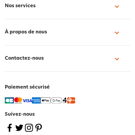
Nos services
À propos de nous
Contactez-nous
Paiement sécurisé
Suivez-nous