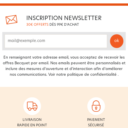
INSCRIPTION NEWSLETTER
30€ OFFERTS
DÈS 99€ D'ACHAT
ok
email
En renseignant votre adresse email, vous acceptez de recevoir les
offres Becquet par email. Nos emails peuvent être personnalisés et
inclure des mesures d’ouverture et d’interaction afin d’améliorer
nos communications. Voir notre
politique de confidentialité
.
LIVRAISON
PAIEMENT
RAPIDE EN POINT
SÉCURISÉ