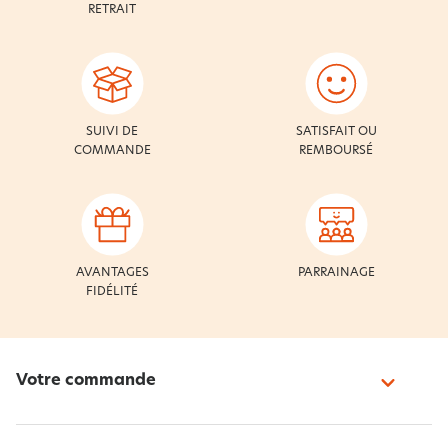
RETRAIT
SUIVI DE
SATISFAIT OU
COMMANDE
REMBOURSÉ
AVANTAGES
PARRAINAGE
FIDÉLITÉ
Votre commande