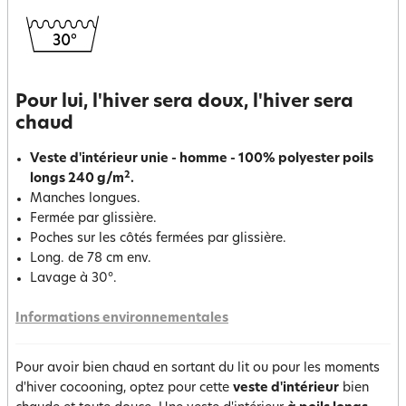
Pour lui, l'hiver sera doux, l'hiver sera
chaud
Veste d'intérieur unie - homme - 100% polyester poils
2
longs 240 g/m
.
Manches longues.
Fermée par glissière.
Poches sur les côtés fermées par glissière.
Long. de 78 cm env.
Lavage à 30°.
Informations environnementales
Pour avoir bien chaud en sortant du lit ou pour les moments
d'hiver cocooning, optez pour cette
veste d'intérieur
bien