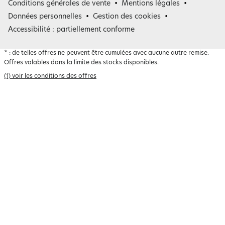
Conditions générales de vente
Mentions légales
Belgique
Données personnelles
Gestion des cookies
Accessibilité : partiellement conforme
*
: de telles offres ne peuvent être cumulées avec aucune autre remise.
Offres valables dans la limite des stocks disponibles.
(1) voir les conditions des offres