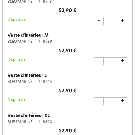
BLEU MARINE
148598
52,90 €
Disponible
-
+
Veste d'intérieur M
BLEU MARINE
148589
52,90 €
Disponible
-
+
Veste d'intérieur L
BLEU MARINE
148668
52,90 €
Disponible
-
+
Veste d'intérieur XL
BLEU MARINE
148500
52,90 €