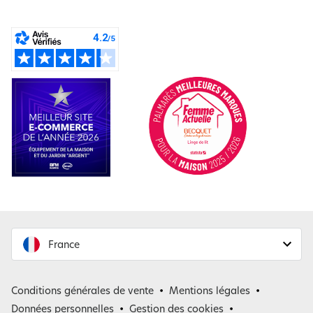
France
France
Conditions générales de vente
Mentions légales
Belgique
Données personnelles
Gestion des cookies