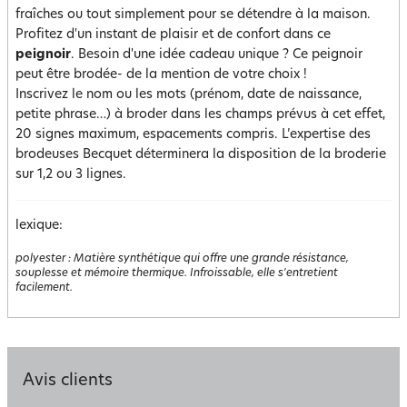
fraîches ou tout simplement pour se détendre à la maison.
Profitez d'un instant de plaisir et de confort dans ce
peignoir
. Besoin d'une idée cadeau unique ? Ce peignoir
peut être brodée- de la mention de votre choix !
Inscrivez le nom ou les mots (prénom, date de naissance,
petite phrase…) à broder dans les champs prévus à cet effet,
20 signes maximum, espacements compris. L’expertise des
brodeuses Becquet déterminera la disposition de la broderie
sur 1,2 ou 3 lignes.
lexique:
polyester
:
Matière synthétique qui offre une grande résistance,
souplesse et mémoire thermique. Infroissable, elle s'entretient
facilement.
Avis clients