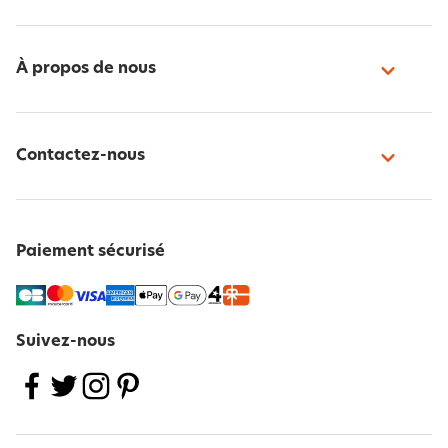
À propos de nous
Contactez-nous
Paiement sécurisé
Suivez-nous