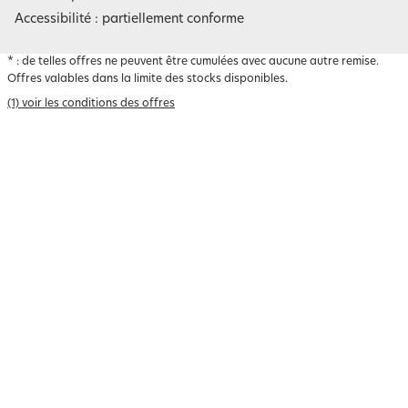
Accessibilité : partiellement conforme
*
: de telles offres ne peuvent être cumulées avec aucune autre remise.
Offres valables dans la limite des stocks disponibles.
(1) voir les conditions des offres