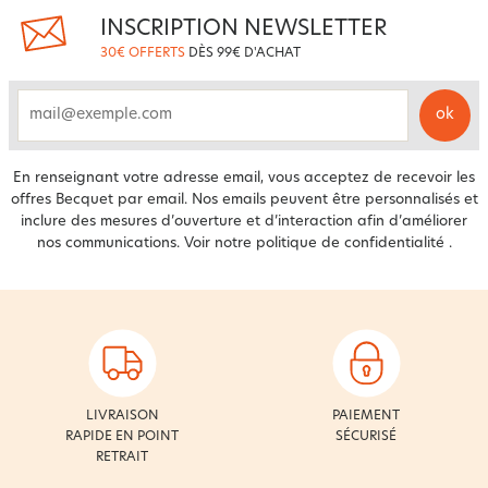
INSCRIPTION NEWSLETTER
30€ OFFERTS
DÈS 99€ D'ACHAT
ok
email
En renseignant votre adresse email, vous acceptez de recevoir les
offres Becquet par email. Nos emails peuvent être personnalisés et
inclure des mesures d’ouverture et d’interaction afin d’améliorer
nos communications. Voir notre
politique de confidentialité
.
LIVRAISON
PAIEMENT
RAPIDE EN POINT
SÉCURISÉ
RETRAIT