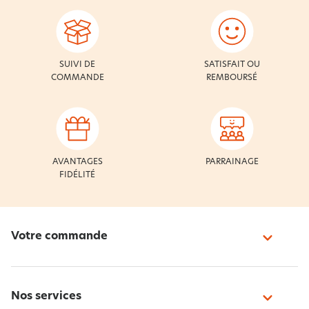
SUIVI DE
SATISFAIT OU
COMMANDE
REMBOURSÉ
AVANTAGES
PARRAINAGE
FIDÉLITÉ
Votre commande
Nos services