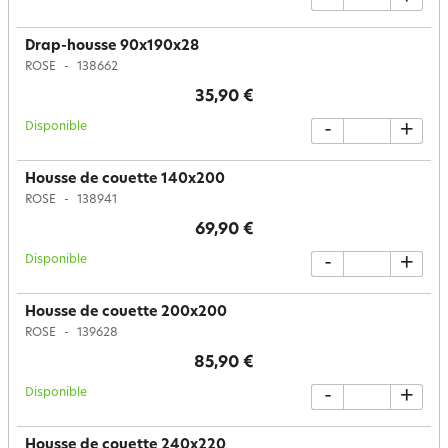
Drap-housse 90x190x28
ROSE
138662
35,90 €
Disponible
-
+
Housse de couette 140x200
ROSE
138941
69,90 €
Disponible
-
+
Housse de couette 200x200
ROSE
139628
85,90 €
Disponible
-
+
Housse de couette 240x220