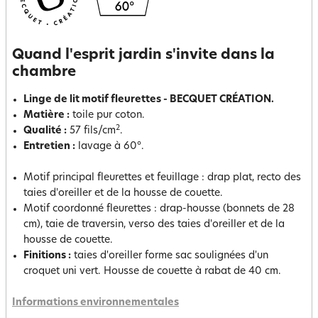
Quand l'esprit jardin s'invite dans la
chambre
Linge de lit motif fleurettes - BECQUET CRÉATION.
Matière :
toile pur coton.
2
Qualité :
57 fils/cm
.
Entretien :
lavage à 60°.
Motif principal fleurettes et feuillage : drap plat, recto des
taies d'oreiller et de la housse de couette.
Motif coordonné fleurettes : drap-housse (bonnets de 28
cm), taie de traversin, verso des taies d'oreiller et de la
housse de couette.
Finitions :
taies d'oreiller forme sac soulignées d'un
croquet uni vert. Housse de couette à rabat de 40 cm.
Informations environnementales