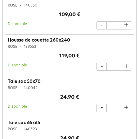
ROSE
140550
109,00 €
Disponible
-
+
Housse de couette 260x240
ROSE
139552
119,00 €
Disponible
-
+
Taie sac 50x70
ROSE
140042
24,90 €
Disponible
-
+
Taie sac 65x65
ROSE
140593
24,90 €