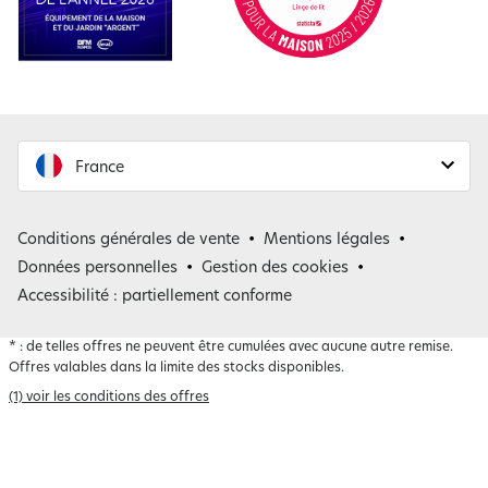
France
France
Conditions générales de vente
Mentions légales
Belgique
Données personnelles
Gestion des cookies
Accessibilité : partiellement conforme
*
: de telles offres ne peuvent être cumulées avec aucune autre remise.
Offres valables dans la limite des stocks disponibles.
(1) voir les conditions des offres