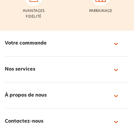
AVANTAGES
PARRAINAGE
FIDÉLITÉ
Votre commande
Nos services
À propos de nous
Contactez-nous