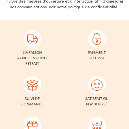
inclure des mesures d’ouverture et d’interaction afin d’améliorer
nos communications. Voir notre
politique de confidentialité
.
LIVRAISON
PAIEMENT
RAPIDE EN POINT
SÉCURISÉ
RETRAIT
SUIVI DE
SATISFAIT OU
COMMANDE
REMBOURSÉ