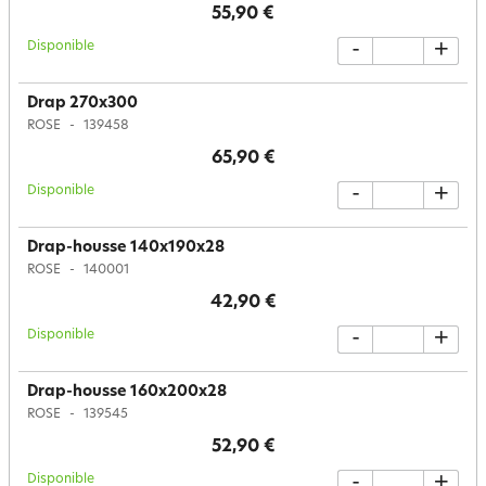
55,90 €
Disponible
-
+
Drap 270x300
ROSE
139458
65,90 €
Disponible
-
+
Drap-housse 140x190x28
ROSE
140001
42,90 €
Disponible
-
+
Drap-housse 160x200x28
ROSE
139545
52,90 €
Disponible
-
+