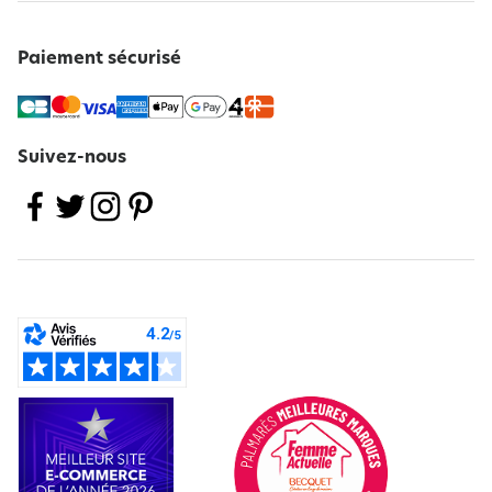
Paiement sécurisé
Suivez-nous