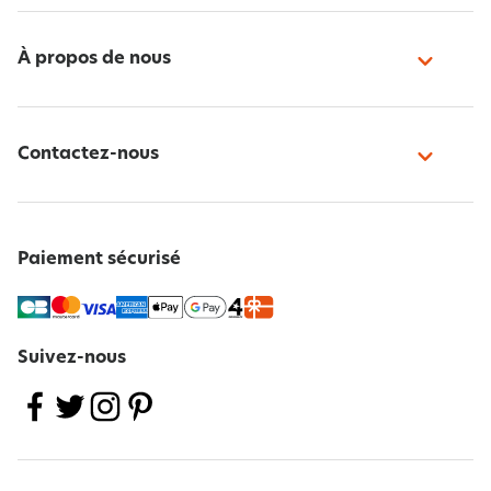
À propos de nous
Contactez-nous
Paiement sécurisé
Suivez-nous