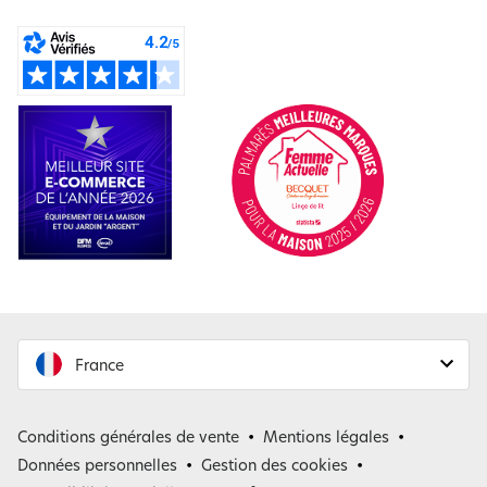
France
France
Conditions générales de vente
Mentions légales
Belgique
Données personnelles
Gestion des cookies