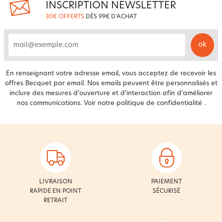
INSCRIPTION NEWSLETTER
30€ OFFERTS
DÈS 99€ D'ACHAT
ok
email
En renseignant votre adresse email, vous acceptez de recevoir les
offres Becquet par email. Nos emails peuvent être personnalisés et
inclure des mesures d’ouverture et d’interaction afin d’améliorer
nos communications. Voir notre
politique de confidentialité
.
LIVRAISON
PAIEMENT
RAPIDE EN POINT
SÉCURISÉ
RETRAIT