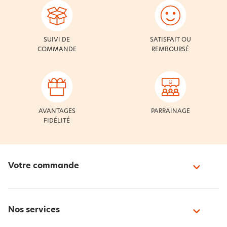
SUIVI DE
SATISFAIT OU
COMMANDE
REMBOURSÉ
AVANTAGES
PARRAINAGE
FIDÉLITÉ
Votre commande
Nos services