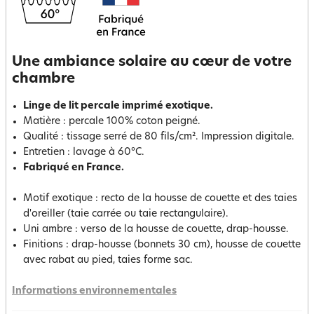
Une ambiance solaire au cœur de votre
chambre
Linge de lit percale imprimé exotique.
Matière : percale 100% coton peigné.
Qualité : tissage serré de 80 fils/cm². Impression digitale.
Entretien : lavage à 60°C.
Fabriqué en France.
Motif exotique : recto de la housse de couette et des taies
d'oreiller (taie carrée ou taie rectangulaire).
Uni ambre : verso de la housse de couette, drap-housse.
Finitions : drap-housse (bonnets 30 cm), housse de couette
avec rabat au pied, taies forme sac.
Informations environnementales