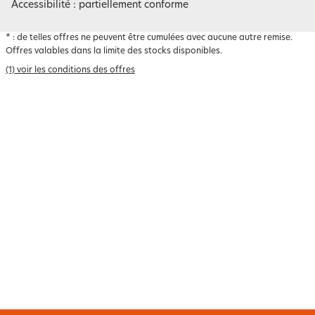
Accessibilité : partiellement conforme
*
: de telles offres ne peuvent être cumulées avec aucune autre remise.
Offres valables dans la limite des stocks disponibles.
(1) voir les conditions des offres