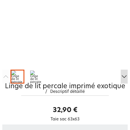
Linge de lit percale imprimé exotique
/
Descriptif détaillé
32,90 €
Taie sac 63x63