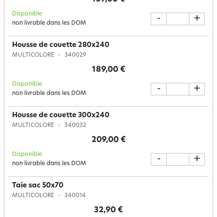
Disponible
-
+
non livrable dans les DOM
Housse de couette 280x240
MULTICOLORE
340029
189,00 €
Disponible
-
+
non livrable dans les DOM
Housse de couette 300x240
MULTICOLORE
340032
209,00 €
Disponible
-
+
non livrable dans les DOM
Taie sac 50x70
MULTICOLORE
340014
32,90 €