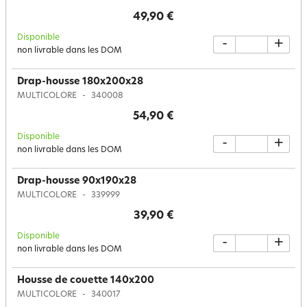
49,90 €
Disponible
-
+
non livrable dans les DOM
Drap-housse 180x200x28
MULTICOLORE
340008
54,90 €
Disponible
-
+
non livrable dans les DOM
Drap-housse 90x190x28
MULTICOLORE
339999
39,90 €
Disponible
-
+
non livrable dans les DOM
Housse de couette 140x200
MULTICOLORE
340017