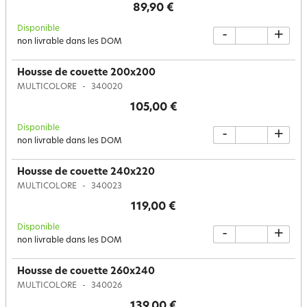
89,90 €
Disponible
-
+
non livrable dans les DOM
Housse de couette 200x200
MULTICOLORE
340020
105,00 €
Disponible
-
+
non livrable dans les DOM
Housse de couette 240x220
MULTICOLORE
340023
119,00 €
Disponible
-
+
non livrable dans les DOM
Housse de couette 260x240
MULTICOLORE
340026
139,00 €