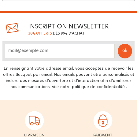
INSCRIPTION NEWSLETTER
30€ OFFERTS
DÈS 99€ D'ACHAT
ok
email
En renseignant votre adresse email, vous acceptez de recevoir les
offres Becquet par email. Nos emails peuvent être personnalisés et
inclure des mesures d’ouverture et d’interaction afin d’améliorer
nos communications. Voir notre
politique de confidentialité
.
LIVRAISON
PAIEMENT