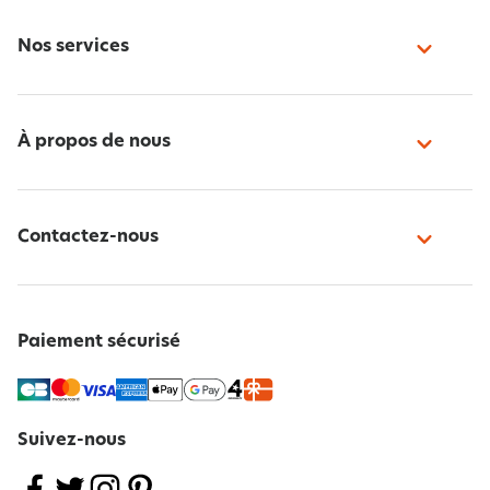
Nos services
À propos de nous
Contactez-nous
Paiement sécurisé
Suivez-nous