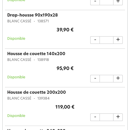
Disponible
-
+
Drap-housse 90x190x28
BLANC CASSÉ
138571
39,90 €
Disponible
-
+
Housse de couette 140x200
BLANC CASSÉ
138918
95,90 €
Disponible
-
+
Housse de couette 200x200
BLANC CASSÉ
139384
119,00 €
Disponible
-
+