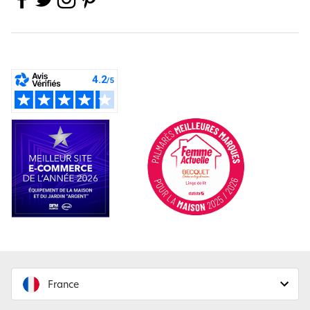
France