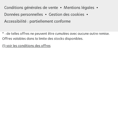
France
Conditions générales de vente
Mentions légales
Belgique
Données personnelles
Gestion des cookies
Accessibilité : partiellement conforme
*
: de telles offres ne peuvent être cumulées avec aucune autre remise.
Offres valables dans la limite des stocks disponibles.
(1) voir les conditions des offres