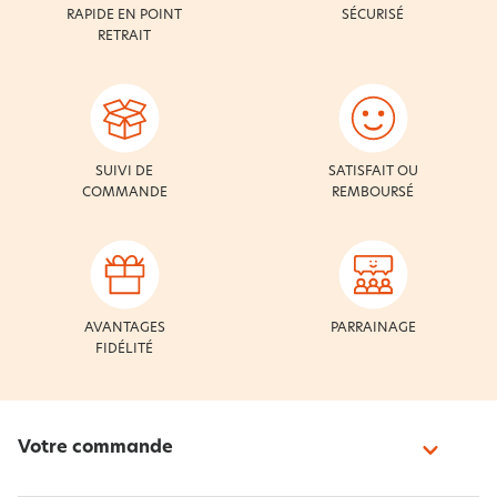
RAPIDE EN POINT
SÉCURISÉ
RETRAIT
SUIVI DE
SATISFAIT OU
COMMANDE
REMBOURSÉ
AVANTAGES
PARRAINAGE
FIDÉLITÉ
Votre commande