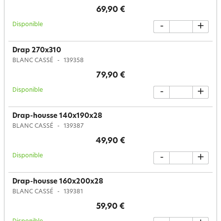
69,90 €
Disponible
-
+
Drap 270x310
BLANC CASSÉ
139358
79,90 €
Disponible
-
+
Drap-housse 140x190x28
BLANC CASSÉ
139387
49,90 €
Disponible
-
+
Drap-housse 160x200x28
BLANC CASSÉ
139381
59,90 €