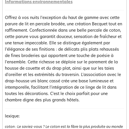
Informations environnementales
Offrez à vos nuits l'exception du haut de gamme avec cette
parure de lit en percale brodée, une création Becquet tout en
raffinement. Confectionnée dans une belle percale de coton,
cette parure vous garantit douceur, sensation de fraîcheur et
une tenue impeccable. Elle se distingue également par
l'élégance de ses finitions : de délicats plis plats rehaussés
de fines broderies qui apportent une touche de poésie à
l'ensemble. Cette richesse se déploie sur le parement de la
housse de couette et du drap plat, ainsi que sur les taies
d'oreiller et les extrémités du traversin. L'association avec le
drap-housse uni blanc cassé crée une base lumineuse et
intemporelle, facilitant l'intégration de ce linge de lit dans
toutes les décorations. C'est le choix parfait pour une
chambre digne des plus grands hôtels.
lexique:
coton
:
Le saviez-vous ? Le coton est la fibre la plus produite au monde