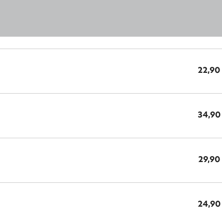
22,90
34,90
29,90
24,90