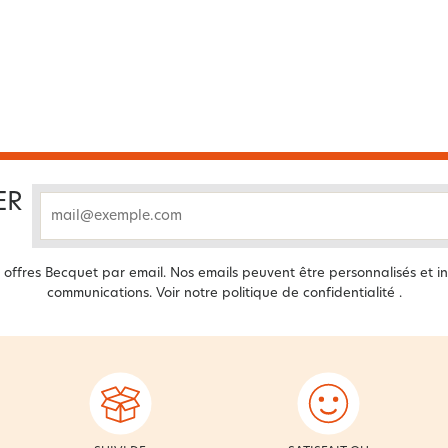
ER
email
offres Becquet par email. Nos emails peuvent être personnalisés et in
communications. Voir notre
politique de confidentialité
.