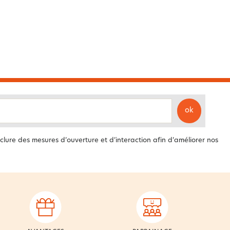
ok
clure des mesures d’ouverture et d’interaction afin d’améliorer nos