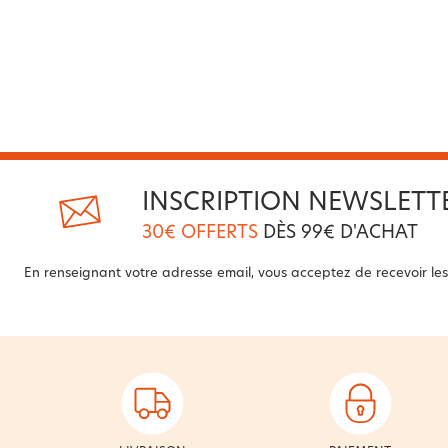
INSCRIPTION NEWSLETT
30€ OFFERTS
DÈS 99€ D'ACHAT
En renseignant votre adresse email, vous acceptez de recevoir les 