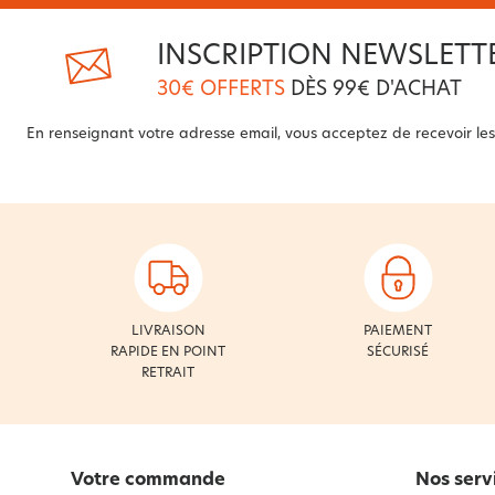
INSCRIPTION NEWSLETT
30€ OFFERTS
DÈS 99€ D'ACHAT
En renseignant votre adresse email, vous acceptez de recevoir les 
LIVRAISON
PAIEMENT
RAPIDE EN POINT
SÉCURISÉ
RETRAIT
Votre commande
Nos serv