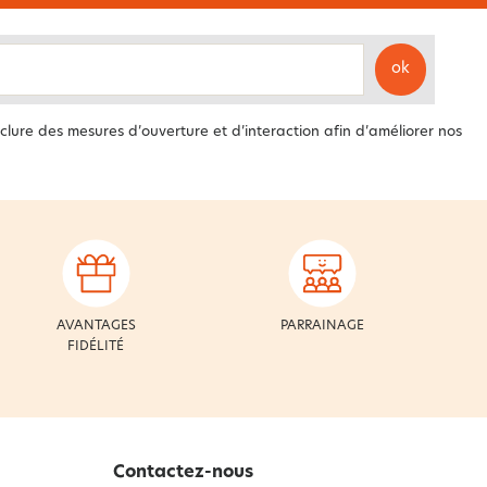
ok
clure des mesures d’ouverture et d’interaction afin d’améliorer nos
AVANTAGES
PARRAINAGE
FIDÉLITÉ
Contactez-nous