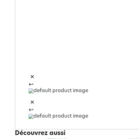
Découvrez aussi