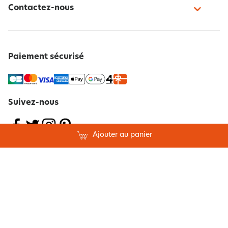
Contactez-nous
Paiement sécurisé
Suivez-nous
Ajouter au panier