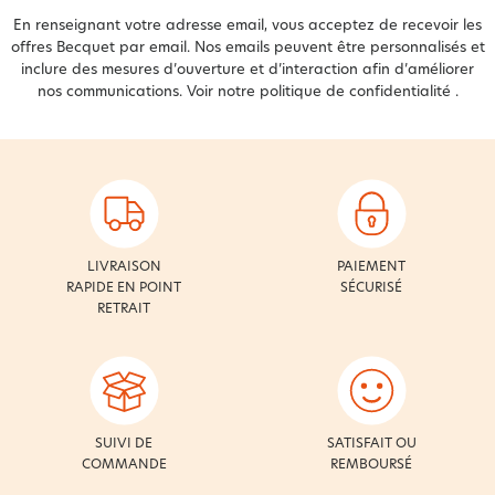
En renseignant votre adresse email, vous acceptez de recevoir les
offres Becquet par email. Nos emails peuvent être personnalisés et
inclure des mesures d’ouverture et d’interaction afin d’améliorer
nos communications. Voir notre
politique de confidentialité
.
LIVRAISON
PAIEMENT
RAPIDE EN POINT
SÉCURISÉ
RETRAIT
SUIVI DE
SATISFAIT OU
COMMANDE
REMBOURSÉ