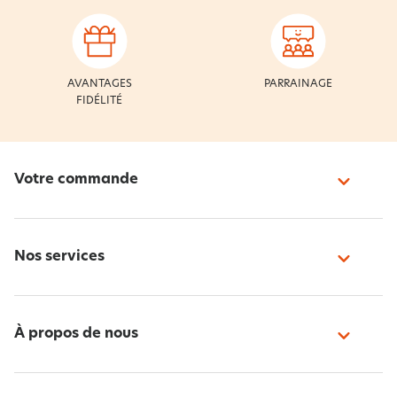
AVANTAGES
PARRAINAGE
FIDÉLITÉ
Votre commande
Nos services
À propos de nous