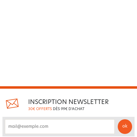
INSCRIPTION NEWSLETTER
30€ OFFERTS
DÈS 99€ D'ACHAT
ok
email