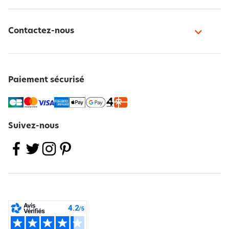
Contactez-nous
Paiement sécurisé
Suivez-nous