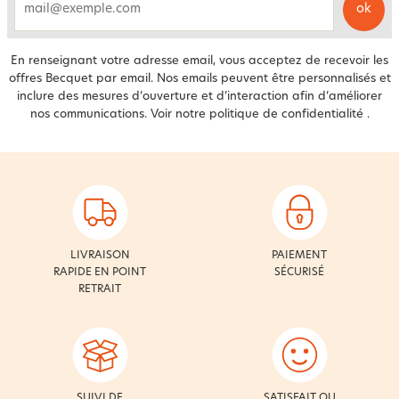
ok
email
En renseignant votre adresse email, vous acceptez de recevoir les
offres Becquet par email. Nos emails peuvent être personnalisés et
inclure des mesures d’ouverture et d’interaction afin d’améliorer
nos communications. Voir notre
politique de confidentialité
.
LIVRAISON
PAIEMENT
RAPIDE EN POINT
SÉCURISÉ
RETRAIT
SUIVI DE
SATISFAIT OU