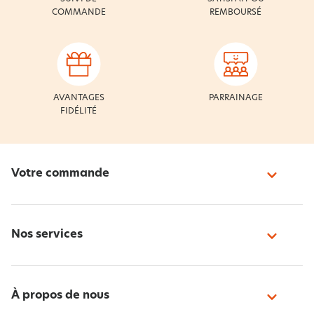
COMMANDE
REMBOURSÉ
AVANTAGES
PARRAINAGE
FIDÉLITÉ
Votre commande
Nos services
À propos de nous