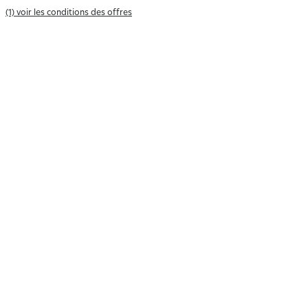
(1) voir les conditions des offres