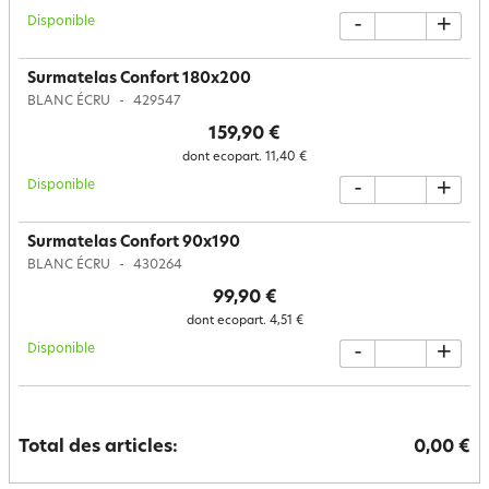
Disponible
-
+
Surmatelas Confort 180x200
BLANC ÉCRU
429547
159,90 €
dont ecopart.
11,40 €
Disponible
-
+
Surmatelas Confort 90x190
BLANC ÉCRU
430264
99,90 €
dont ecopart.
4,51 €
Disponible
-
+
Total des articles:
0,00 €