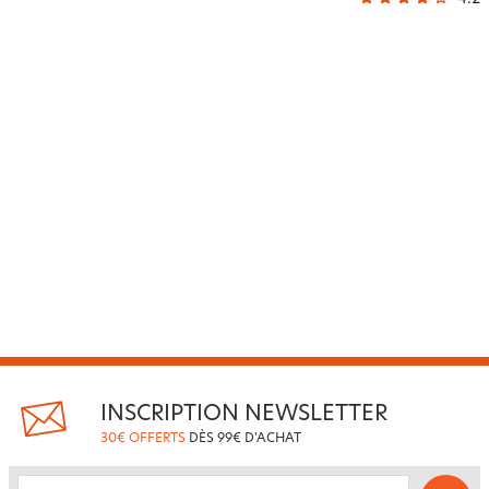
INSCRIPTION NEWSLETTER
30€ OFFERTS
DÈS 99€ D'ACHAT