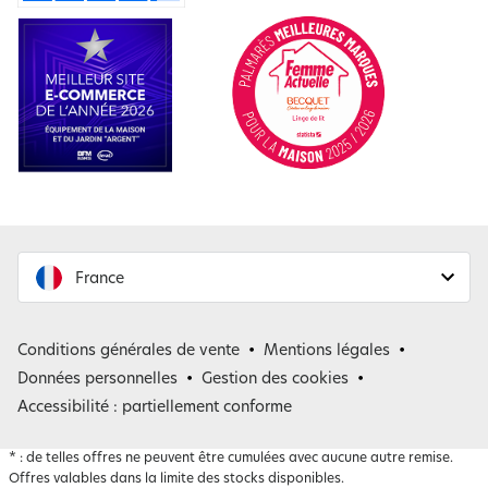
France
France
Conditions générales de vente
Mentions légales
Belgique
Données personnelles
Gestion des cookies
Accessibilité : partiellement conforme
*
: de telles offres ne peuvent être cumulées avec aucune autre remise.
Offres valables dans la limite des stocks disponibles.