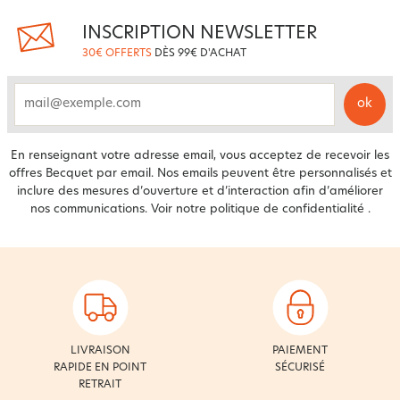
INSCRIPTION NEWSLETTER
30€ OFFERTS
DÈS 99€ D'ACHAT
ok
email
En renseignant votre adresse email, vous acceptez de recevoir les
offres Becquet par email. Nos emails peuvent être personnalisés et
inclure des mesures d’ouverture et d’interaction afin d’améliorer
nos communications. Voir notre
politique de confidentialité
.
LIVRAISON
PAIEMENT
RAPIDE EN POINT
SÉCURISÉ
RETRAIT