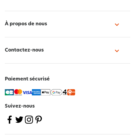
À propos de nous
Contactez-nous
Paiement sécurisé
Suivez-nous