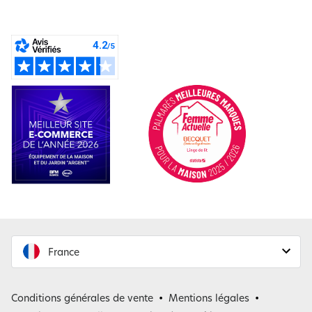
France
France
Conditions générales de vente
Mentions légales