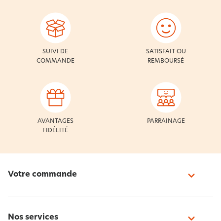
SUIVI DE
SATISFAIT OU
COMMANDE
REMBOURSÉ
AVANTAGES
PARRAINAGE
FIDÉLITÉ
Votre commande
Nos services