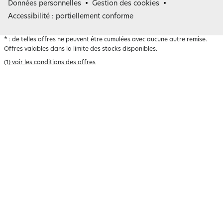
Belgique
Données personnelles
Gestion des cookies
Accessibilité : partiellement conforme
*
: de telles offres ne peuvent être cumulées avec aucune autre remise.
Offres valables dans la limite des stocks disponibles.
(1) voir les conditions des offres