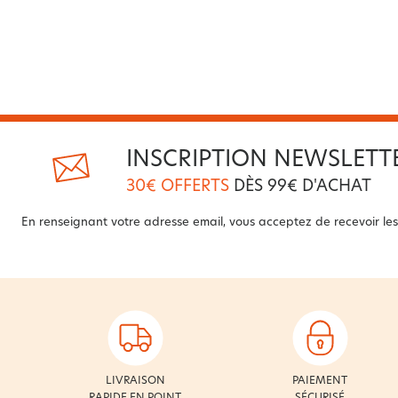
INSCRIPTION NEWSLETT
30€ OFFERTS
DÈS 99€ D'ACHAT
En renseignant votre adresse email, vous acceptez de recevoir les 
LIVRAISON
PAIEMENT
RAPIDE EN POINT
SÉCURISÉ