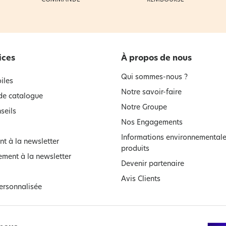
ices
À propos de nous
Qui sommes-nous ?
iles
Notre savoir-faire
e catalogue
Notre Groupe
seils
Nos Engagements
Informations environnementale
t à la newsletter
produits
ment à la newsletter
Devenir partenaire
Avis Clients
ersonnalisée