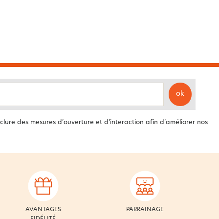
ok
clure des mesures d’ouverture et d’interaction afin d’améliorer nos
AVANTAGES
PARRAINAGE
FIDÉLITÉ