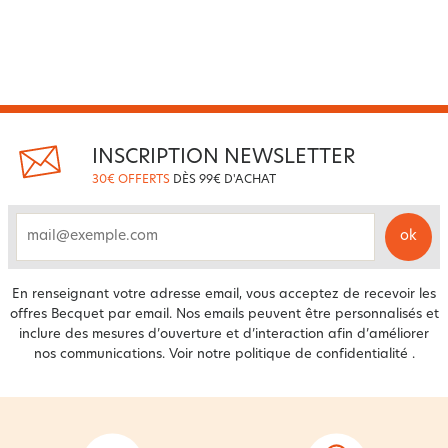
INSCRIPTION NEWSLETTER
30€ OFFERTS
DÈS 99€ D'ACHAT
ok
email
En renseignant votre adresse email, vous acceptez de recevoir les
offres Becquet par email. Nos emails peuvent être personnalisés et
inclure des mesures d’ouverture et d’interaction afin d’améliorer
nos communications. Voir notre
politique de confidentialité
.