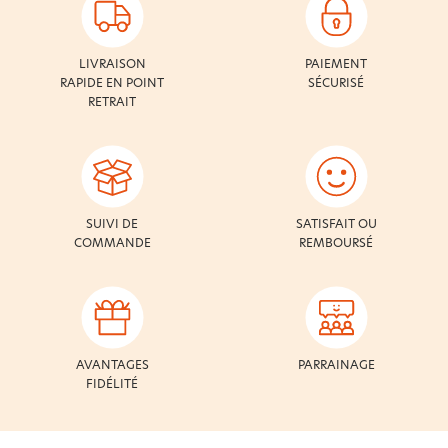
LIVRAISON
PAIEMENT
RAPIDE EN POINT
SÉCURISÉ
RETRAIT
SUIVI DE
SATISFAIT OU
COMMANDE
REMBOURSÉ
AVANTAGES
PARRAINAGE
FIDÉLITÉ