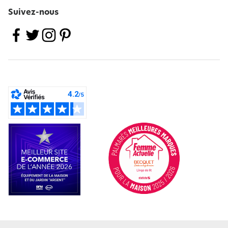
Suivez-nous