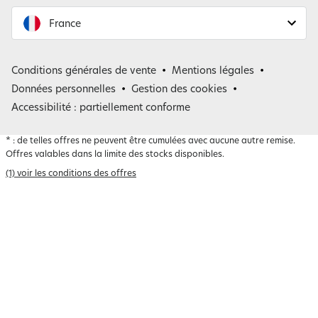
France
France
Conditions générales de vente
Mentions légales
Belgique
Données personnelles
Gestion des cookies
Accessibilité : partiellement conforme
*
: de telles offres ne peuvent être cumulées avec aucune autre remise.
Offres valables dans la limite des stocks disponibles.
(1) voir les conditions des offres