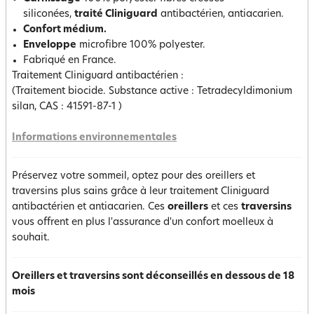
siliconées,
traité Cliniguard
antibactérien, antiacarien.
Confort médium.
Enveloppe
microfibre 100% polyester.
Fabriqué en France.
Traitement Cliniguard antibactérien :
(Traitement biocide. Substance active : Tetradecyldimonium
silan, CAS : 41591-87-1 )
Informations environnementales
Préservez votre sommeil, optez pour des oreillers et
traversins plus sains grâce à leur traitement Cliniguard
antibactérien et antiacarien. Ces
oreillers
et ces
traversins
vous offrent en plus l'assurance d'un confort moelleux à
souhait.
Oreillers et traversins sont déconseillés en dessous de 18
mois