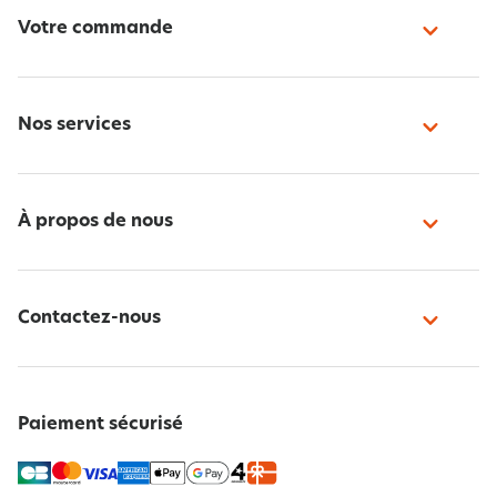
Votre commande
Nos services
À propos de nous
Contactez-nous
Paiement sécurisé