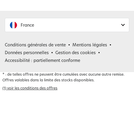
France
France
Conditions générales de vente
Mentions légales
Belgique
Données personnelles
Gestion des cookies
Accessibilité : partiellement conforme
*
: de telles offres ne peuvent être cumulées avec aucune autre remise.
Offres valables dans la limite des stocks disponibles.
(1) voir les conditions des offres