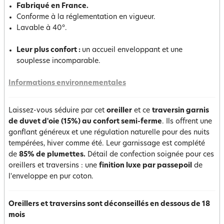
Fabriqué en France.
Conforme à la réglementation en vigueur.
Lavable à 40°.
Leur plus confort :
un accueil enveloppant et une
souplesse incomparable.
Informations environnementales
Laissez-vous séduire par cet
oreiller
et ce
traversin garnis
de duvet d'oie (15%) au confort semi-ferme
. Ils offrent une
gonflant généreux et une régulation naturelle pour des nuits
tempérées, hiver comme été. Leur garnissage est complété
de
85% de plumettes.
Détail de confection soignée pour ces
oreillers et traversins : une
finition luxe par passepoil
de
l'enveloppe en pur coton.
Oreillers et traversins sont déconseillés en dessous de 18
mois