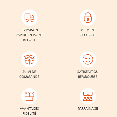
LIVRAISON
PAIEMENT
RAPIDE EN POINT
SÉCURISÉ
RETRAIT
SUIVI DE
SATISFAIT OU
COMMANDE
REMBOURSÉ
AVANTAGES
PARRAINAGE
FIDÉLITÉ