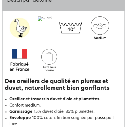
Descriptif détaillé
Des oreillers de qualité en plumes et
duvet, naturellement bien gonflants
Oreiller et traversin duvet d'oie et plumettes.
Confort medium.
Garnissage
15% duvet d'oie, 85% plumettes.
Enveloppe
100% coton, finition soignée par passepoil
luxe.