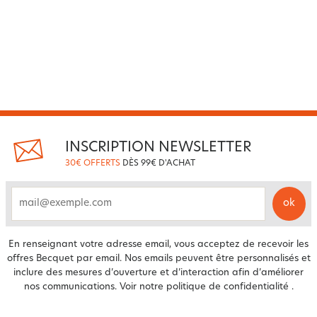
INSCRIPTION NEWSLETTER
30€ OFFERTS
DÈS 99€ D'ACHAT
ok
email
En renseignant votre adresse email, vous acceptez de recevoir les
offres Becquet par email. Nos emails peuvent être personnalisés et
inclure des mesures d’ouverture et d’interaction afin d’améliorer
nos communications. Voir notre
politique de confidentialité
.