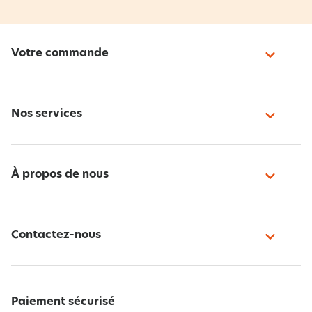
Votre commande
Nos services
À propos de nous
Contactez-nous
Paiement sécurisé