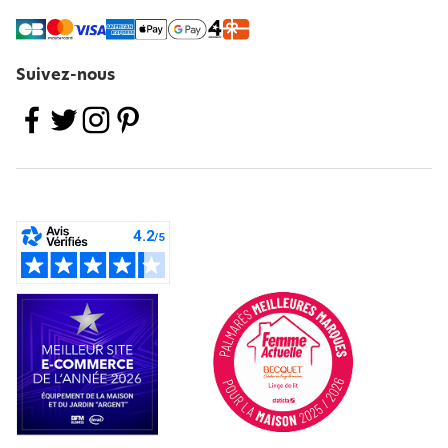
Suivez-nous