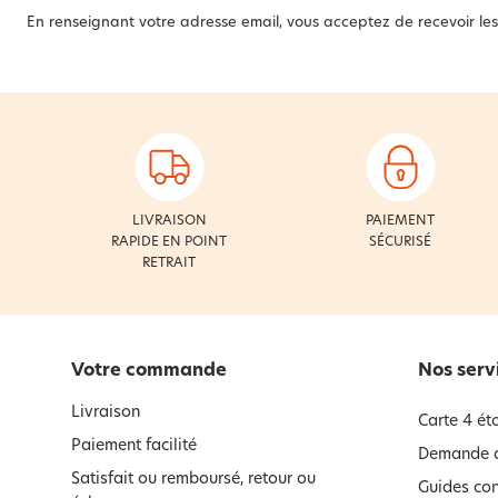
En renseignant votre adresse email, vous acceptez de recevoir les 
LIVRAISON
PAIEMENT
RAPIDE EN POINT
SÉCURISÉ
RETRAIT
Votre commande
Nos serv
Livraison
Carte 4 éto
Paiement facilité
Demande d
Satisfait ou remboursé, retour ou
Guides con