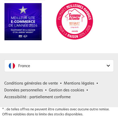
France
France
Conditions générales de vente
Mentions légales
Belgique
Données personnelles
Gestion des cookies
Accessibilité : partiellement conforme
*
: de telles offres ne peuvent être cumulées avec aucune autre remise.
Offres valables dans la limite des stocks disponibles.