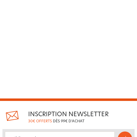
INSCRIPTION NEWSLETTER
30€ OFFERTS
DÈS 99€ D'ACHAT