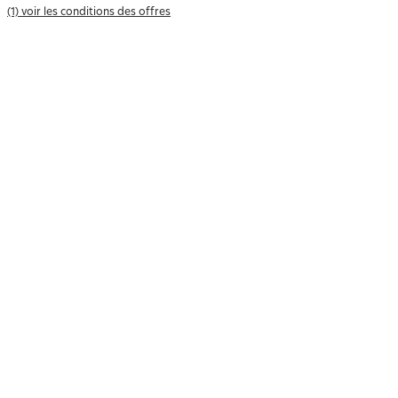
(1) voir les conditions des offres