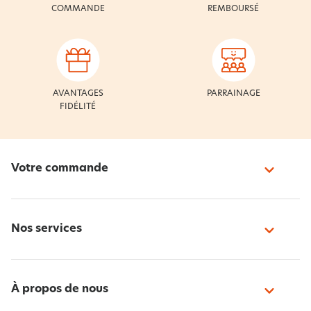
COMMANDE
REMBOURSÉ
AVANTAGES
PARRAINAGE
FIDÉLITÉ
Votre commande
Nos services
À propos de nous