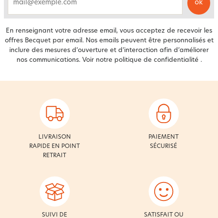
ok
email
En renseignant votre adresse email, vous acceptez de recevoir les
offres Becquet par email. Nos emails peuvent être personnalisés et
inclure des mesures d’ouverture et d’interaction afin d’améliorer
nos communications. Voir notre
politique de confidentialité
.
LIVRAISON
PAIEMENT
RAPIDE EN POINT
SÉCURISÉ
RETRAIT
SUIVI DE
SATISFAIT OU