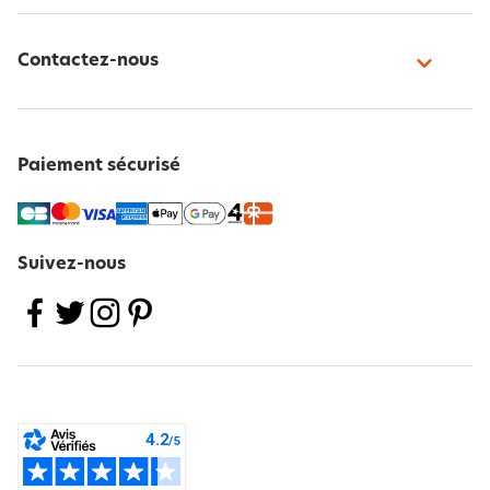
Contactez-nous
Paiement sécurisé
Suivez-nous