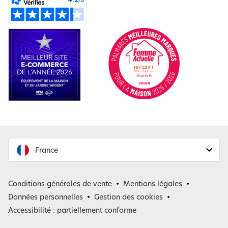
France
France
Conditions générales de vente
Mentions légales
Belgique
Données personnelles
Gestion des cookies
Accessibilité : partiellement conforme