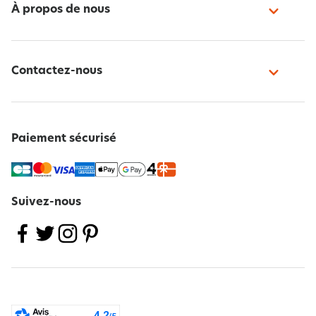
À propos de nous
Contactez-nous
Paiement sécurisé
Suivez-nous