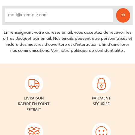
ok
email
En renseignant votre adresse email, vous acceptez de recevoir les
offres Becquet par email. Nos emails peuvent être personnalisés et
inclure des mesures d’ouverture et d’interaction afin d’améliorer
nos communications. Voir notre
politique de confidentialité
.
LIVRAISON
PAIEMENT
RAPIDE EN POINT
SÉCURISÉ
RETRAIT