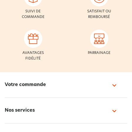
SUIVI DE
SATISFAIT OU
COMMANDE
REMBOURSÉ
AVANTAGES
PARRAINAGE
FIDÉLITÉ
Votre commande
Nos services