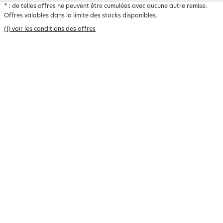
*
: de telles offres ne peuvent être cumulées avec aucune autre remise.
Offres valables dans la limite des stocks disponibles.
(1) voir les conditions des offres