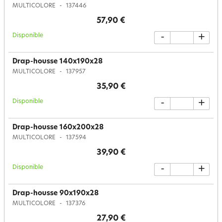
MULTICOLORE
137446
57,90 €
Disponible
-
+
Drap-housse 140x190x28
MULTICOLORE
137957
35,90 €
Disponible
-
+
Drap-housse 160x200x28
MULTICOLORE
137594
39,90 €
Disponible
-
+
Drap-housse 90x190x28
MULTICOLORE
137376
27,90 €