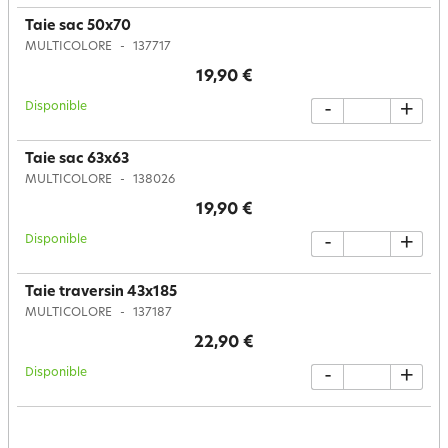
Taie sac 50x70
MULTICOLORE
137717
19,90 €
Disponible
-
+
Taie sac 63x63
MULTICOLORE
138026
19,90 €
Disponible
-
+
Taie traversin 43x185
MULTICOLORE
137187
22,90 €
Disponible
-
+