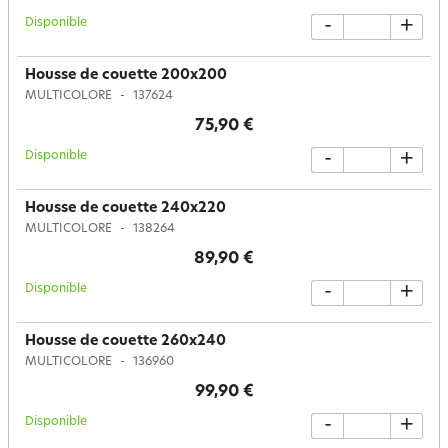
Disponible
-
+
Housse de couette 200x200
MULTICOLORE
137624
75,90 €
Disponible
-
+
Housse de couette 240x220
MULTICOLORE
138264
89,90 €
Disponible
-
+
Housse de couette 260x240
MULTICOLORE
136960
99,90 €
Disponible
-
+