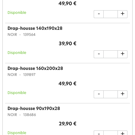
49,90 €
Disponible
-
+
Drap-housse 140x190x28
NOIR
139564
39,90 €
Disponible
-
+
Drap-housse 160x200x28
NOIR
139897
49,90 €
Disponible
-
+
Drap-housse 90x190x28
NOIR
138686
29,90 €
Disponible
-
+