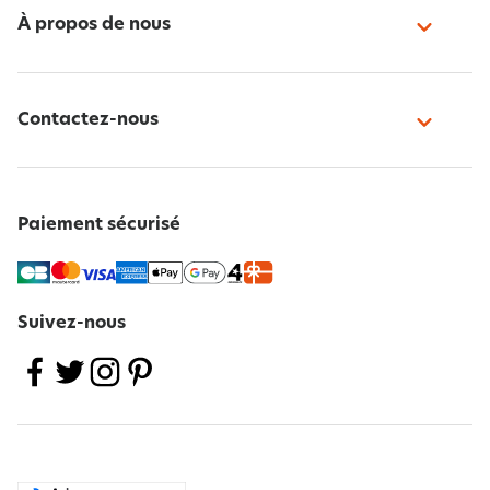
À propos de nous
Contactez-nous
Paiement sécurisé
Suivez-nous