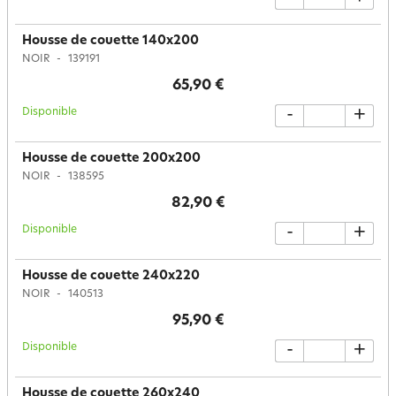
Housse de couette 140x200
NOIR
139191
65,90 €
Disponible
-
+
Housse de couette 200x200
NOIR
138595
82,90 €
Disponible
-
+
Housse de couette 240x220
NOIR
140513
95,90 €
Disponible
-
+
Housse de couette 260x240