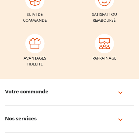
SUIVI DE
SATISFAIT OU
COMMANDE
REMBOURSÉ
AVANTAGES
PARRAINAGE
FIDÉLITÉ
Votre commande
Nos services