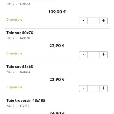
NOIR
140581
109,00 €
Disponible
-
+
Taie sac 50x70
NOIR
140120
22,90 €
Disponible
-
+
Taie sac 63x63
NOIR
140414
22,90 €
Disponible
-
+
Taie traversin 43x185
NOIR
139142
24,90 €