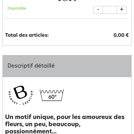
Disponible
-
+
Total des articles:
0,00 €
Descriptif détaillé
Un motif unique, pour les amoureux des
fleurs, un peu, beaucoup,
passionnément...