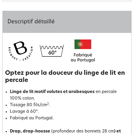
Descriptif détaillé
Optez pour la douceur du linge de lit en
percale
Linge de lit motif volutes et arabesques
en percale
100% coton.
2
Tissage 80 fils/cm
.
Lavage à 60°.
Fabriqué au Portugal.
Drap, drap-housse
(profondeur des bonnets 28 cm
) et