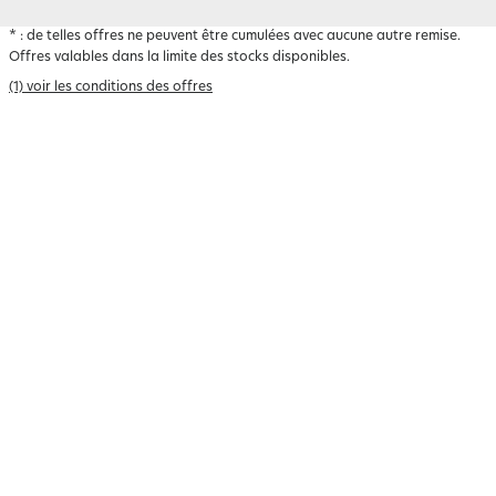
*
: de telles offres ne peuvent être cumulées avec aucune autre remise.
Offres valables dans la limite des stocks disponibles.
(1) voir les conditions des offres