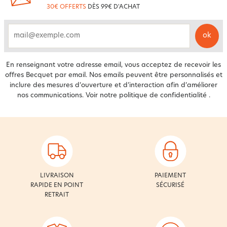
30€ OFFERTS
DÈS 99€ D'ACHAT
ok
email
En renseignant votre adresse email, vous acceptez de recevoir les
offres Becquet par email. Nos emails peuvent être personnalisés et
inclure des mesures d’ouverture et d’interaction afin d’améliorer
nos communications. Voir notre
politique de confidentialité
.
LIVRAISON
PAIEMENT
RAPIDE EN POINT
SÉCURISÉ
RETRAIT