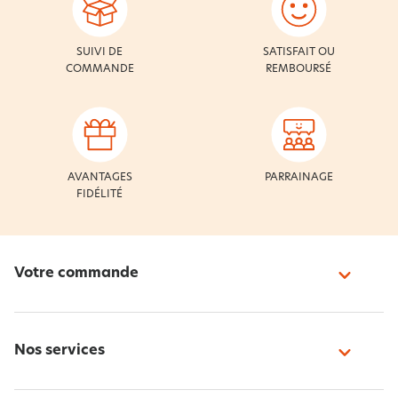
SUIVI DE
SATISFAIT OU
COMMANDE
REMBOURSÉ
AVANTAGES
PARRAINAGE
FIDÉLITÉ
Votre commande
Nos services