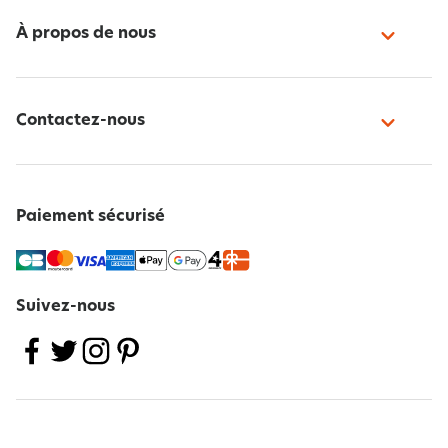
À propos de nous
Contactez-nous
Paiement sécurisé
Suivez-nous