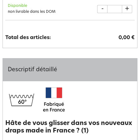
Disponible
-
+
non livrable dans les DOM
Total des articles:
0,00 €
Descriptif détaillé
Hâte de vous glisser dans vos nouveaux
draps made in France ? (1)