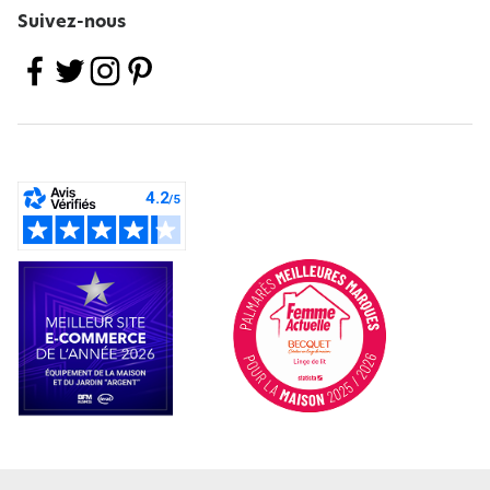
Suivez-nous