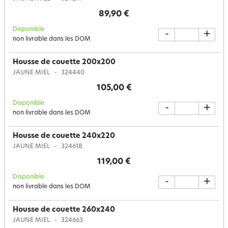
89,90 €
Disponible
-
+
non livrable dans les DOM
Housse de couette 200x200
JAUNE MIEL
324440
105,00 €
Disponible
-
+
non livrable dans les DOM
Housse de couette 240x220
JAUNE MIEL
324618
119,00 €
Disponible
-
+
non livrable dans les DOM
Housse de couette 260x240
JAUNE MIEL
324663