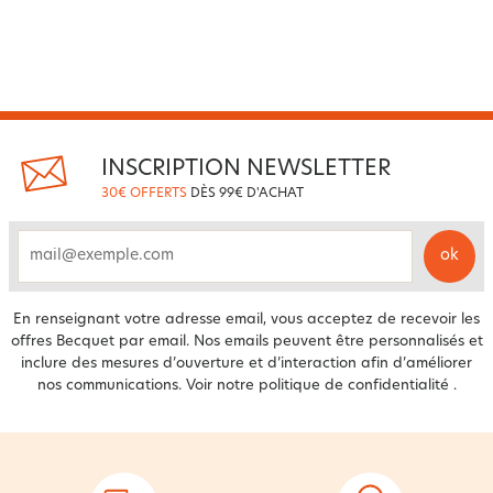
INSCRIPTION NEWSLETTER
30€ OFFERTS
DÈS 99€ D'ACHAT
ok
email
En renseignant votre adresse email, vous acceptez de recevoir les
offres Becquet par email. Nos emails peuvent être personnalisés et
inclure des mesures d’ouverture et d’interaction afin d’améliorer
nos communications. Voir notre
politique de confidentialité
.