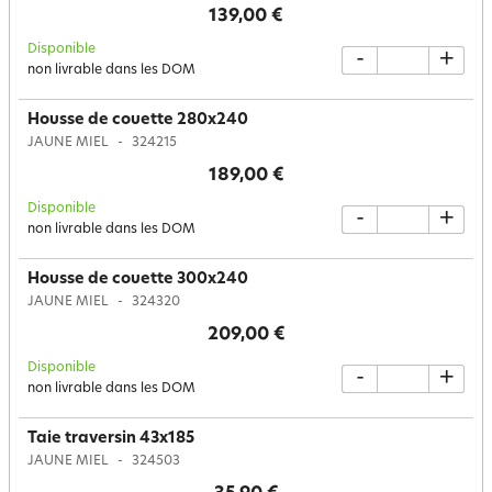
139,00 €
Disponible
-
+
non livrable dans les DOM
Housse de couette 280x240
JAUNE MIEL
324215
189,00 €
Disponible
-
+
non livrable dans les DOM
Housse de couette 300x240
JAUNE MIEL
324320
209,00 €
Disponible
-
+
non livrable dans les DOM
Taie traversin 43x185
JAUNE MIEL
324503