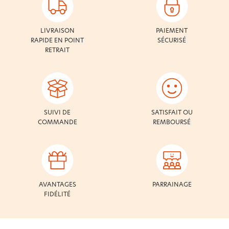
LIVRAISON
PAIEMENT
RAPIDE EN POINT
SÉCURISÉ
RETRAIT
SUIVI DE
SATISFAIT OU
COMMANDE
REMBOURSÉ
AVANTAGES
PARRAINAGE
FIDÉLITÉ