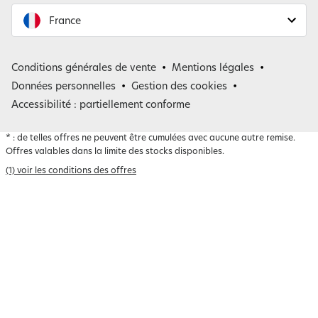
France
France
Conditions générales de vente
Mentions légales
Belgique
Données personnelles
Gestion des cookies
Accessibilité : partiellement conforme
*
: de telles offres ne peuvent être cumulées avec aucune autre remise.
Offres valables dans la limite des stocks disponibles.
(1) voir les conditions des offres