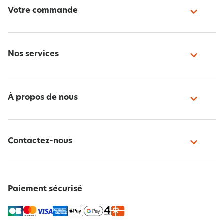
Votre commande
Nos services
À propos de nous
Contactez-nous
Paiement sécurisé