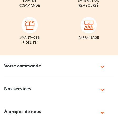
SUIVI DE
SATISFAIT OU
COMMANDE
REMBOURSÉ
AVANTAGES
PARRAINAGE
FIDÉLITÉ
Votre commande
Nos services
À propos de nous