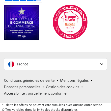
France
France
Conditions générales de vente
Mentions légales
Belgique
Données personnelles
Gestion des cookies
Accessibilité : partiellement conforme
*
: de telles offres ne peuvent être cumulées avec aucune autre remise.
Offres valables dans la limite des stocks disponibles.