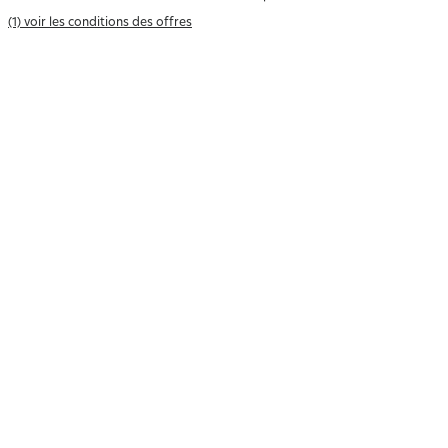
(1) voir les conditions des offres