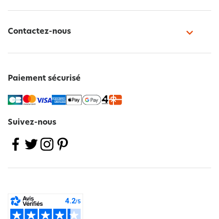
Contactez-nous
Paiement sécurisé
Suivez-nous