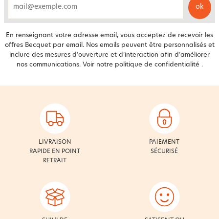
ok
email
En renseignant votre adresse email, vous acceptez de recevoir les
offres Becquet par email. Nos emails peuvent être personnalisés et
inclure des mesures d’ouverture et d’interaction afin d’améliorer
nos communications. Voir notre
politique de confidentialité
.
LIVRAISON
PAIEMENT
RAPIDE EN POINT
SÉCURISÉ
RETRAIT