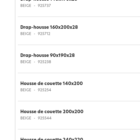
BEIGE
925737
Drap-housse 160x200x28
BEIGE
925712
Drap-housse 90x190x28
BEIGE
925238
Housse de couette 140x200
BEIGE
925254
Housse de couette 200x200
BEIGE
925544