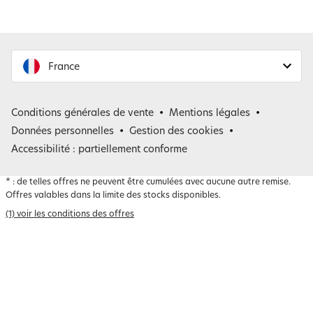
France
France
Conditions générales de vente
Mentions légales
Belgique
Données personnelles
Gestion des cookies
Accessibilité : partiellement conforme
*
: de telles offres ne peuvent être cumulées avec aucune autre remise.
Offres valables dans la limite des stocks disponibles.
(1) voir les conditions des offres