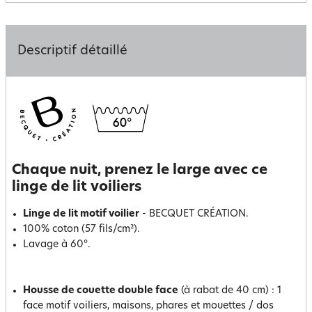
Descriptif détaillé
Chaque nuit, prenez le large avec ce
linge de lit voiliers
Linge de lit motif voilier
- BECQUET CRÉATION.
100% coton (57 fils/cm²).
Lavage à 60°.
Housse de couette double face
(à rabat de 40 cm) : 1
face motif voiliers, maisons, phares et mouettes / dos