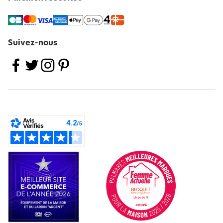
Suivez-nous