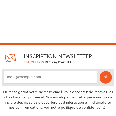
INSCRIPTION NEWSLETTER
30€ OFFERTS
DÈS 99€ D'ACHAT
ok
email
En renseignant votre adresse email, vous acceptez de recevoir les
offres Becquet par email. Nos emails peuvent être personnalisés et
inclure des mesures d’ouverture et d’interaction afin d’améliorer
nos communications. Voir notre
politique de confidentialité
.