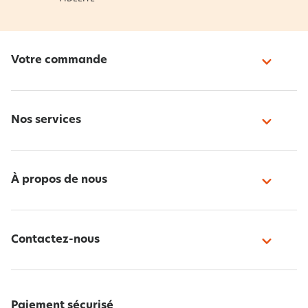
Votre commande
Nos services
À propos de nous
Contactez-nous
Paiement sécurisé