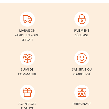
LIVRAISON
PAIEMENT
RAPIDE EN POINT
SÉCURISÉ
RETRAIT
SUIVI DE
SATISFAIT OU
COMMANDE
REMBOURSÉ
AVANTAGES
PARRAINAGE
FIDÉLITÉ