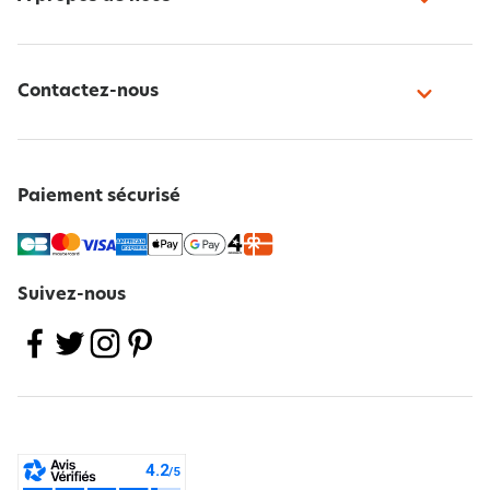
Contactez-nous
Paiement sécurisé
Suivez-nous