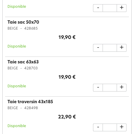
Disponible
-
+
Taie sac 50x70
BEIGE
428685
19,90 €
Disponible
-
+
Taie sac 63x63
BEIGE
428703
19,90 €
Disponible
-
+
Taie traversin 43x185
BEIGE
428498
22,90 €
Disponible
-
+