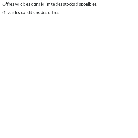
Offres valables dans la limite des stocks disponibles.
(1) voir les conditions des offres