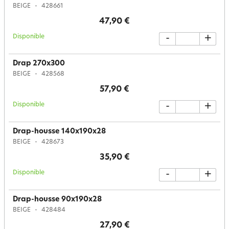
BEIGE
428661
47,90 €
Disponible
-
+
Drap 270x300
BEIGE
428568
57,90 €
Disponible
-
+
Drap-housse 140x190x28
BEIGE
428673
35,90 €
Disponible
-
+
Drap-housse 90x190x28
BEIGE
428484
27,90 €