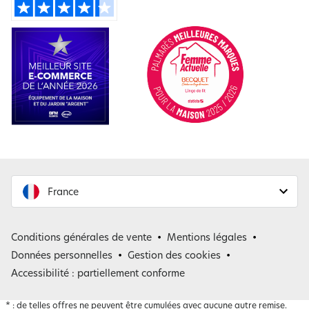
France
France
Conditions générales de vente
Mentions légales
Belgique
Données personnelles
Gestion des cookies
Accessibilité : partiellement conforme
*
: de telles offres ne peuvent être cumulées avec aucune autre remise.