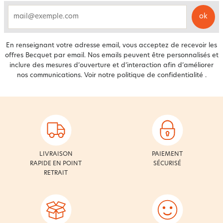
ok
email
En renseignant votre adresse email, vous acceptez de recevoir les
offres Becquet par email. Nos emails peuvent être personnalisés et
inclure des mesures d’ouverture et d’interaction afin d’améliorer
nos communications. Voir notre
politique de confidentialité
.
LIVRAISON
PAIEMENT
RAPIDE EN POINT
SÉCURISÉ
RETRAIT