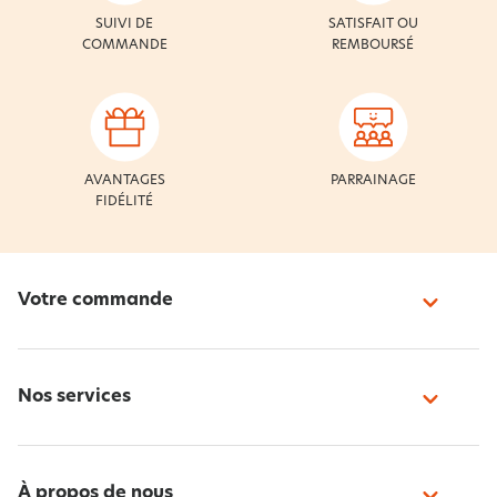
SUIVI DE
SATISFAIT OU
COMMANDE
REMBOURSÉ
AVANTAGES
PARRAINAGE
FIDÉLITÉ
Votre commande
Nos services
À propos de nous